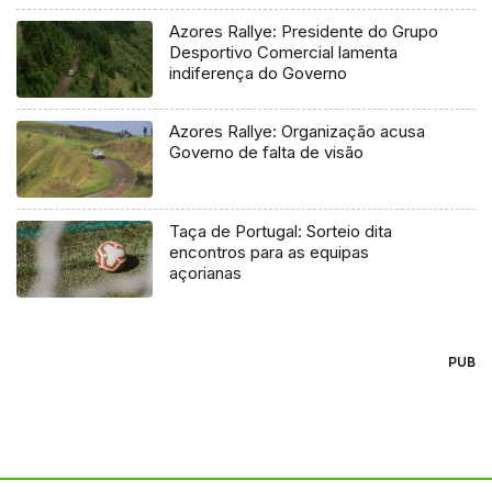
Azores Rallye: Presidente do Grupo
Desportivo Comercial lamenta
indiferença do Governo
Azores Rallye: Organização acusa
Governo de falta de visão
Taça de Portugal: Sorteio dita
encontros para as equipas
açorianas
PUB