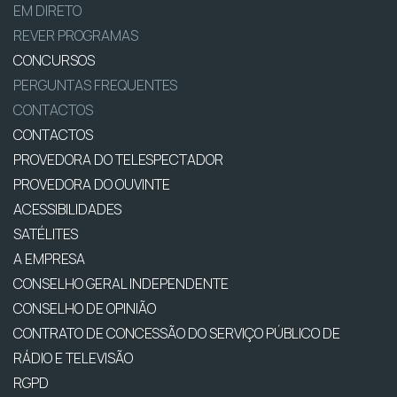
EM DIRETO
REVER PROGRAMAS
CONCURSOS
PERGUNTAS FREQUENTES
CONTACTOS
CONTACTOS
PROVEDORA DO TELESPECTADOR
PROVEDORA DO OUVINTE
ACESSIBILIDADES
SATÉLITES
A EMPRESA
CONSELHO GERAL INDEPENDENTE
CONSELHO DE OPINIÃO
CONTRATO DE CONCESSÃO DO SERVIÇO PÚBLICO DE
RÁDIO E TELEVISÃO
RGPD