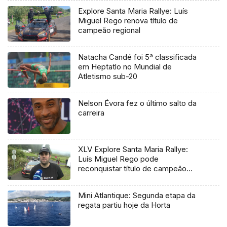
Explore Santa Maria Rallye: Luís
Miguel Rego renova título de
campeão regional
Natacha Candé foi 5ª classificada
em Heptatlo no Mundial de
Atletismo sub-20
Nelson Évora fez o último salto da
carreira
XLV Explore Santa Maria Rallye:
Luís Miguel Rego pode
reconquistar título de campeão
regional
Mini Atlantique: Segunda etapa da
regata partiu hoje da Horta