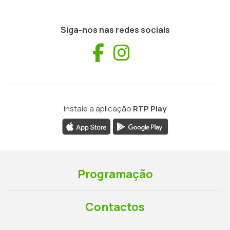
Siga-nos nas redes sociais
Facebook
Instagram
Instale a aplicação
RTP Play
Programação
Contactos