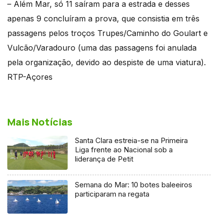
– Além Mar, só 11 saíram para a estrada e desses
apenas 9 concluíram a prova, que consistia em três
passagens pelos troços Trupes/Caminho do Goulart e
Vulcão/Varadouro (uma das passagens foi anulada
pela organização, devido ao despiste de uma viatura).
RTP-Açores
Mais Notícias
Santa Clara estreia-se na Primeira
Liga frente ao Nacional sob a
liderança de Petit
Semana do Mar: 10 botes baleeiros
participaram na regata