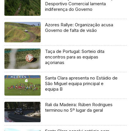
Desportivo Comercial lamenta
indiferença do Governo
Azores Rallye: Organização acusa
Governo de falta de visão
Taça de Portugal: Sorteio dita
encontros para as equipas
açorianas
Santa Clara apresenta no Estádio de
São Miguel equipa principal e
equipa B
Rali da Madeira: Rúben Rodrigues
terminou no 5º lugar da geral