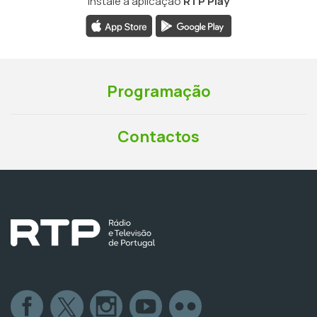
Instale a aplicação
RTP Play
Programação
Contactos