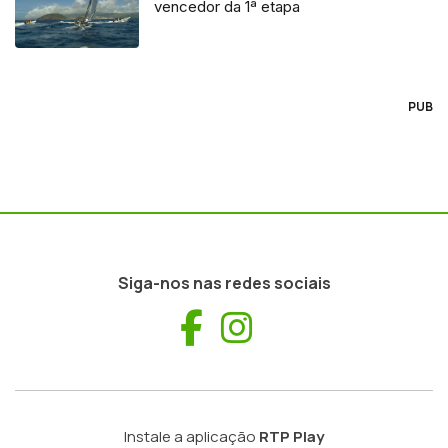
vencedor da 1ª etapa
PUB
Siga-nos nas redes sociais
Facebook
Instagram
Instale a aplicação
RTP Play