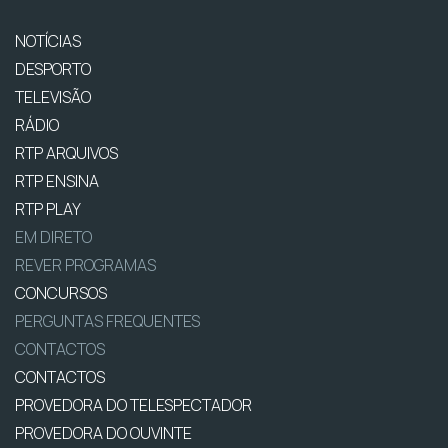
NOTÍCIAS
DESPORTO
TELEVISÃO
RÁDIO
RTP ARQUIVOS
RTP ENSINA
RTP PLAY
EM DIRETO
REVER PROGRAMAS
CONCURSOS
PERGUNTAS FREQUENTES
CONTACTOS
CONTACTOS
PROVEDORA DO TELESPECTADOR
PROVEDORA DO OUVINTE