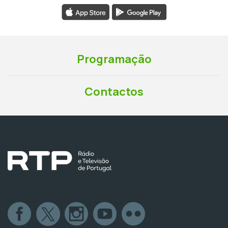
Programação
Contactos