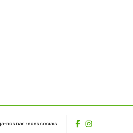
Facebook
Instagram
ga-nos nas redes sociais