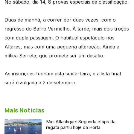
No sábado, dia 14, 8 provas especiais de classificação.
Duas de manhã, a correr por duas vezes, com o
regresso do Barro Vermelho. À tarde, mais dois troços
com dupla passagem. O habitual espetáculo nos
Altares, mas com uma pequena alteração. Ainda a
mítica Serreta, que promete ser um desafio.
As inscrições fecham esta sexta-feira, e a lista final
será divulgada a 2 de setembro.
Mais Notícias
Mini Atlantique: Segunda etapa da
regata partiu hoje da Horta