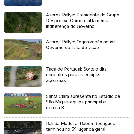
Azores Rallye: Presidente do Grupo
Desportivo Comercial lamenta
indiferença do Governo
Azores Rallye: Organização acusa
Governo de falta de visão
Taça de Portugal: Sorteio dita
encontros para as equipas
açorianas
Santa Clara apresenta no Estádio de
São Miguel equipa principal e
equipa B
Rali da Madeira: Rúben Rodrigues
terminou no 5º lugar da geral