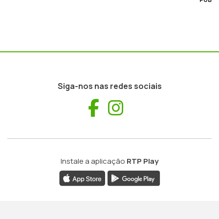
Siga-nos nas redes sociais
Facebook
Instagram
Instale a aplicação
RTP Play