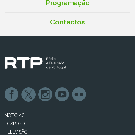
Programação
Contactos
NOTÍCIAS
DESPORTO
TELEVISÃO