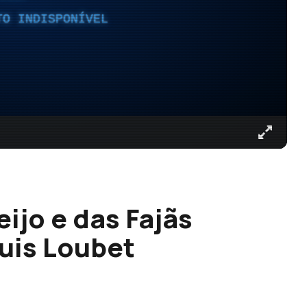
TO INDISPONÍVEL
eijo e das Fajãs
uis Loubet