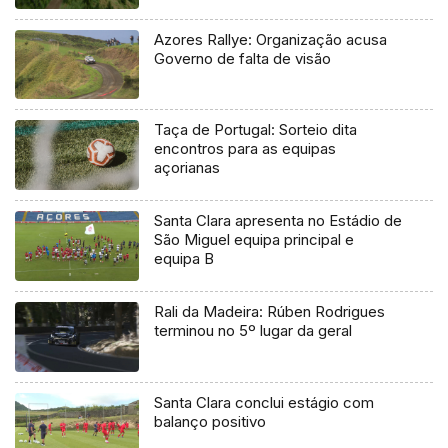
Azores Rallye: Organização acusa
Governo de falta de visão
Taça de Portugal: Sorteio dita
encontros para as equipas
açorianas
Santa Clara apresenta no Estádio de
São Miguel equipa principal e
equipa B
Rali da Madeira: Rúben Rodrigues
terminou no 5º lugar da geral
Santa Clara conclui estágio com
balanço positivo