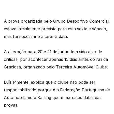
A prova organizada pelo Grupo Desportivo Comercial
estava inicialmente prevista para esta sexta e sábado,
mas foi necessário alterar a data.
A alteração para 20 e 21 de junho tem sido alvo de
críticas, por acontecer apenas 15 dias antes do rali da
Graciosa, organizado pelo Terceira Automóvel Clube.
Luís Pimentel explica que o clube não pode ser
responsabilizado porque é a Federação Portuguesa de
Automobilismo e Karting quem marca as datas das
provas.