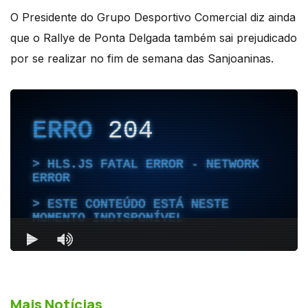
O Presidente do Grupo Desportivo Comercial diz ainda
que o Rallye de Ponta Delgada também sai prejudicado
por se realizar no fim de semana das Sanjoaninas.
Mais Notícias