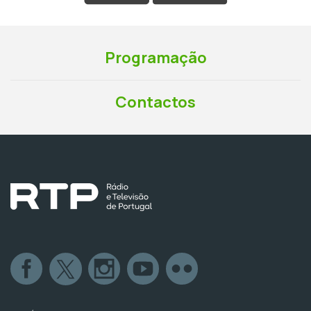
Programação
Contactos