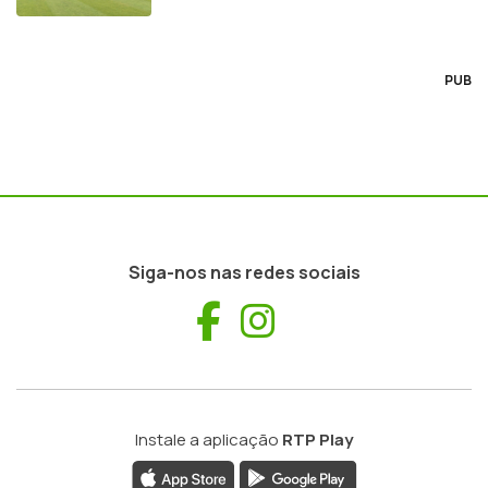
PUB
Siga-nos nas redes sociais
Facebook
Instagram
Instale a aplicação
RTP Play