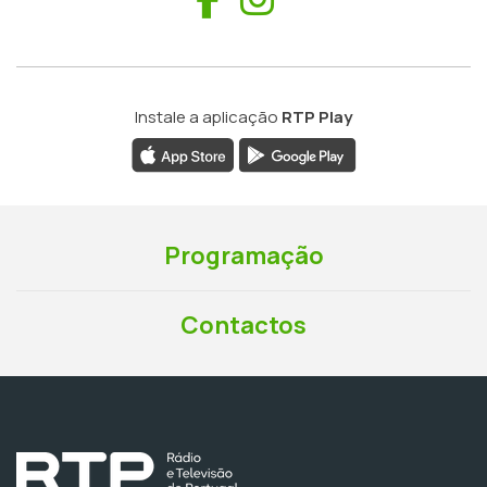
Instale a aplicação
RTP Play
Programação
Contactos