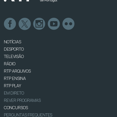
NOTÍCIAS
DESPORTO
TELEVISÃO
RÁDIO
RTP ARQUIVOS
RTP ENSINA
RTP PLAY
EM DIRETO
REVER PROGRAMAS
CONCURSOS
PERGUNTAS FREQUENTES