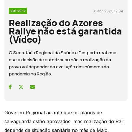
01 abr, 2021, 12:04
DESPORTO
Realização do Azores
Rallye não está garantida
(Vídeo)
O Secretário Regional da Saúde e Desporto reafirma
que a decisão de autorizar ou não a realização da
prova vai depender da evolução dos números da
pandemia na Região.
Governo Regional adianta que os planos de
salvaguarda estão aprovados, mas realização do Rali
depende da situação sanitária no mês de Maio.