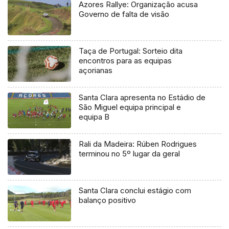
Azores Rallye: Organização acusa
Governo de falta de visão
Taça de Portugal: Sorteio dita
encontros para as equipas
açorianas
Santa Clara apresenta no Estádio de
São Miguel equipa principal e
equipa B
Rali da Madeira: Rúben Rodrigues
terminou no 5º lugar da geral
Santa Clara conclui estágio com
balanço positivo