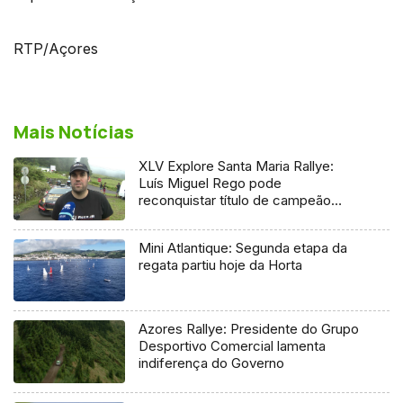
RTP/Açores
Mais Notícias
XLV Explore Santa Maria Rallye:
Luís Miguel Rego pode
reconquistar título de campeão
regional
Mini Atlantique: Segunda etapa da
regata partiu hoje da Horta
Azores Rallye: Presidente do Grupo
Desportivo Comercial lamenta
indiferença do Governo