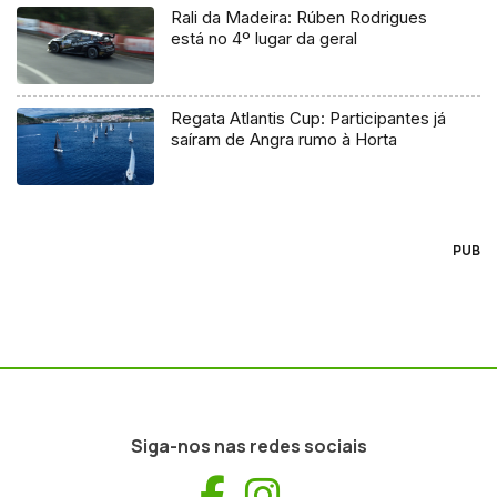
Rali da Madeira: Rúben Rodrigues
está no 4º lugar da geral
Regata Atlantis Cup: Participantes já
saíram de Angra rumo à Horta
PUB
Siga-nos nas redes sociais
Facebook
Instagram