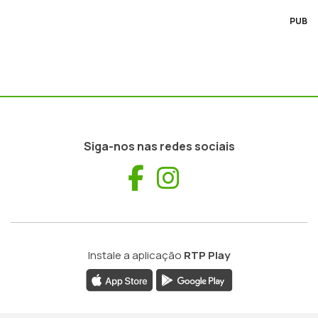
PUB
Siga-nos nas redes sociais
Facebook
Instagram
Instale a aplicação
RTP Play