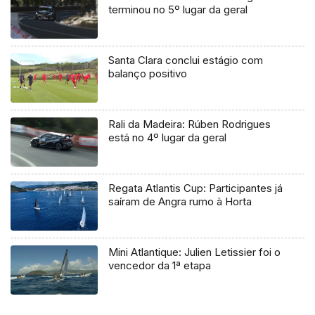
terminou no 5º lugar da geral
Santa Clara conclui estágio com
balanço positivo
Rali da Madeira: Rúben Rodrigues
está no 4º lugar da geral
Regata Atlantis Cup: Participantes já
saíram de Angra rumo à Horta
Mini Atlantique: Julien Letissier foi o
vencedor da 1ª etapa