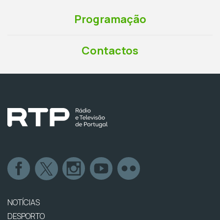
Programação
Contactos
NOTÍCIAS
DESPORTO