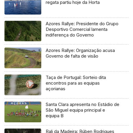
regata partiu hoje da Horta
Azores Rallye: Presidente do Grupo
Desportivo Comercial lamenta
indiferença do Governo
Azores Rallye: Organização acusa
Governo de falta de visão
Taça de Portugal: Sorteio dita
encontros para as equipas
açorianas
Santa Clara apresenta no Estádio de
São Miguel equipa principal e
equipa B
Rali da Madeira: Rúben Rodrigues