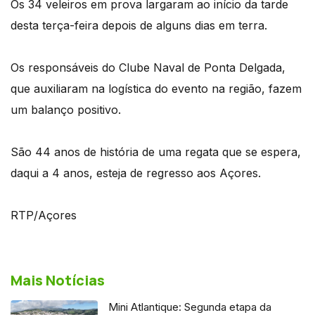
Os 34 veleiros em prova largaram ao início da tarde
desta terça-feira depois de alguns dias em terra.
Os responsáveis do Clube Naval de Ponta Delgada,
que auxiliaram na logística do evento na região, fazem
um balanço positivo.
São 44 anos de história de uma regata que se espera,
daqui a 4 anos, esteja de regresso aos Açores.
RTP/Açores
Mais Notícias
Mini Atlantique: Segunda etapa da