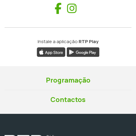
Facebook
Instagram
Instale a aplicação
RTP Play
Programação
Contactos