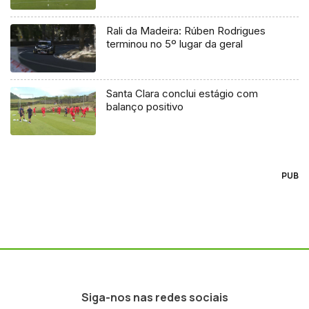
Rali da Madeira: Rúben Rodrigues
terminou no 5º lugar da geral
Santa Clara conclui estágio com
balanço positivo
PUB
Siga-nos nas redes sociais