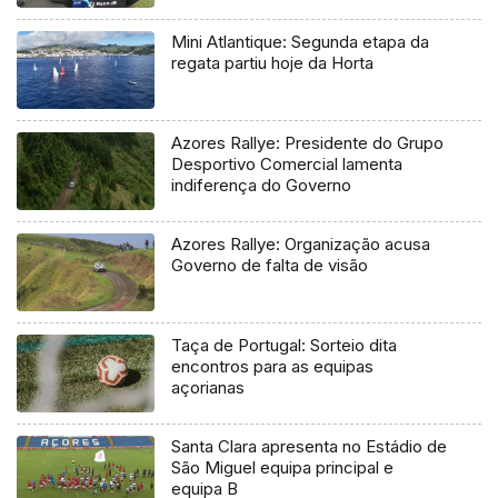
regional
Mini Atlantique: Segunda etapa da
regata partiu hoje da Horta
Azores Rallye: Presidente do Grupo
Desportivo Comercial lamenta
indiferença do Governo
Azores Rallye: Organização acusa
Governo de falta de visão
Taça de Portugal: Sorteio dita
encontros para as equipas
açorianas
Santa Clara apresenta no Estádio de
São Miguel equipa principal e
equipa B