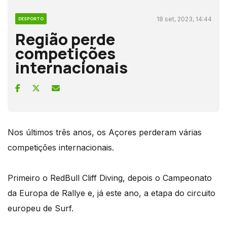
18 set, 2023, 14:44
DESPORTO
Região perde
competições
internacionais
Nos últimos três anos, os Açores perderam várias
competições internacionais.
Primeiro o RedBull Cliff Diving, depois o Campeonato
da Europa de Rallye e, já este ano, a etapa do circuito
europeu de Surf.