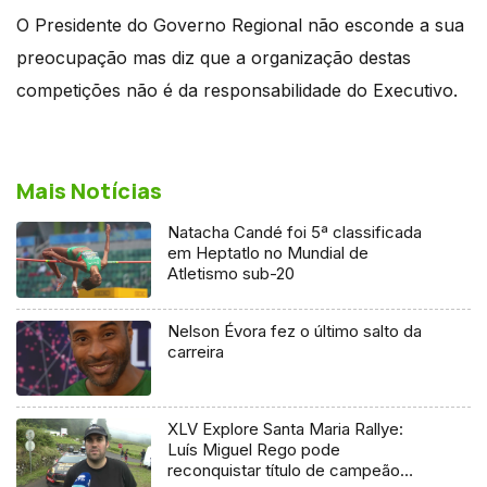
O Presidente do Governo Regional não esconde a sua
preocupação mas diz que a organização destas
competições não é da responsabilidade do Executivo.
Mais Notícias
Natacha Candé foi 5ª classificada
em Heptatlo no Mundial de
Atletismo sub-20
Nelson Évora fez o último salto da
carreira
XLV Explore Santa Maria Rallye:
Luís Miguel Rego pode
reconquistar título de campeão