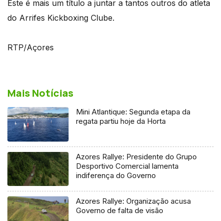
Este é mais um título a juntar a tantos outros do atleta
do Arrifes Kickboxing Clube.
RTP/Açores
Mais Notícias
Mini Atlantique: Segunda etapa da
regata partiu hoje da Horta
Azores Rallye: Presidente do Grupo
Desportivo Comercial lamenta
indiferença do Governo
Azores Rallye: Organização acusa
Governo de falta de visão