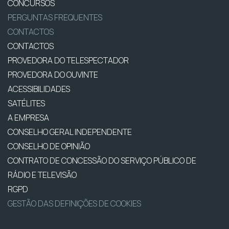
CONCURSOS
PERGUNTAS FREQUENTES
CONTACTOS
CONTACTOS
PROVEDORA DO TELESPECTADOR
PROVEDORA DO OUVINTE
ACESSIBILIDADES
SATÉLITES
A EMPRESA
CONSELHO GERAL INDEPENDENTE
CONSELHO DE OPINIÃO
CONTRATO DE CONCESSÃO DO SERVIÇO PÚBLICO DE
RÁDIO E TELEVISÃO
RGPD
GESTÃO DAS DEFINIÇÕES DE COOKIES