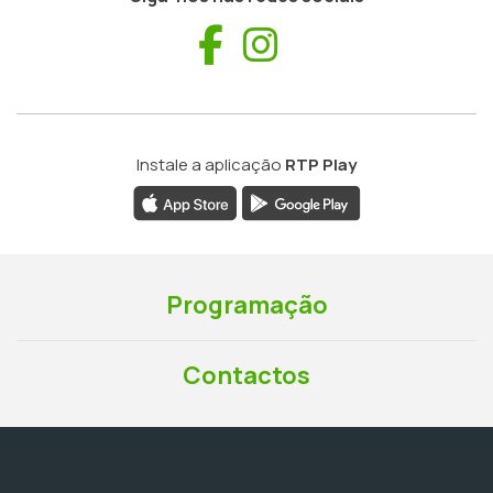
Facebook
Instagram
Instale a aplicação
RTP Play
Programação
Contactos