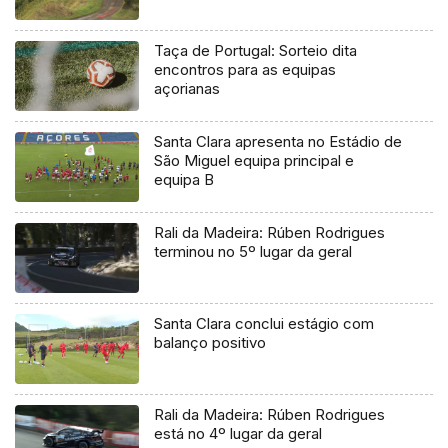
Taça de Portugal: Sorteio dita
encontros para as equipas
açorianas
Santa Clara apresenta no Estádio de
São Miguel equipa principal e
equipa B
Rali da Madeira: Rúben Rodrigues
terminou no 5º lugar da geral
Santa Clara conclui estágio com
balanço positivo
Rali da Madeira: Rúben Rodrigues
está no 4º lugar da geral