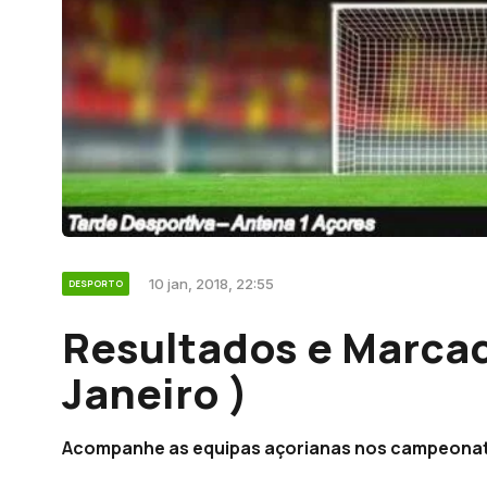
10 jan, 2018, 22:55
DESPORTO
Resultados e Marcad
Janeiro )
Acompanhe as equipas açorianas nos campeonato