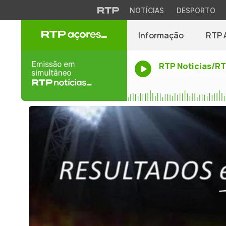
NOTÍCIAS
DESPORTO
Informação
RTP 
RTP Noticias/R