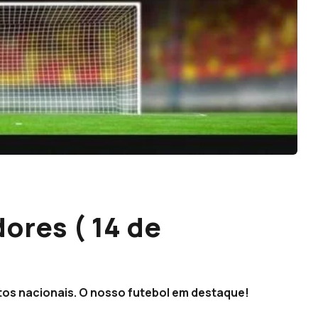
ores ( 14 de
s nacionais. O nosso futebol em destaque!