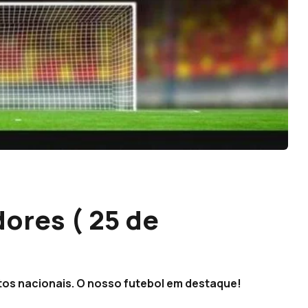
ores ( 25 de
s nacionais. O nosso futebol em destaque!