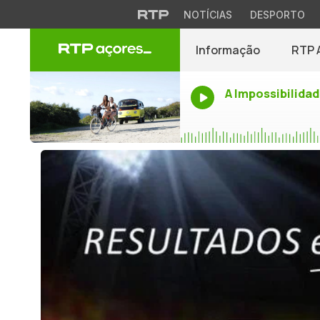
NOTÍCIAS
DESPORTO
Informação
RTP 
A Impossibilidad