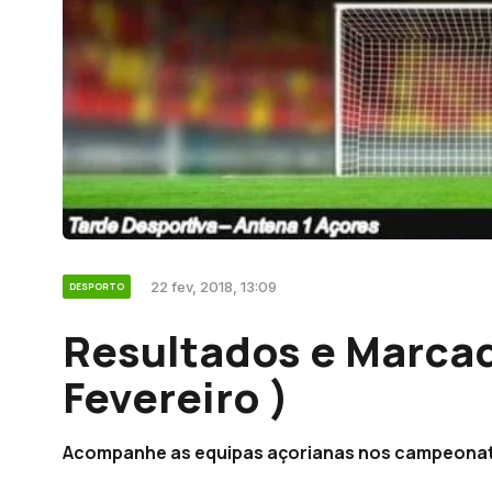
22 fev, 2018, 13:09
DESPORTO
Resultados e Marcad
Fevereiro )
Acompanhe as equipas açorianas nos campeonato