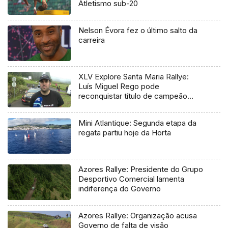
Atletismo sub-20
Nelson Évora fez o último salto da
carreira
XLV Explore Santa Maria Rallye:
Luís Miguel Rego pode
reconquistar título de campeão
regional
Mini Atlantique: Segunda etapa da
regata partiu hoje da Horta
Azores Rallye: Presidente do Grupo
Desportivo Comercial lamenta
indiferença do Governo
Azores Rallye: Organização acusa
Governo de falta de visão