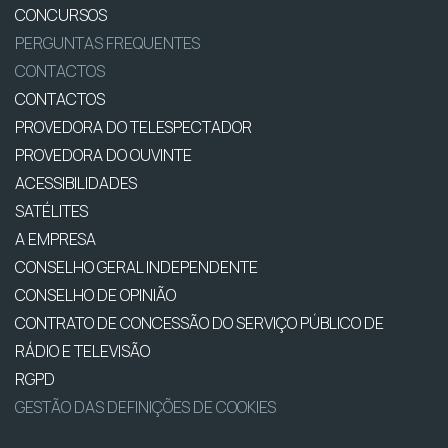
CONCURSOS
PERGUNTAS FREQUENTES
CONTACTOS
CONTACTOS
PROVEDORA DO TELESPECTADOR
PROVEDORA DO OUVINTE
ACESSIBILIDADES
SATÉLITES
A EMPRESA
CONSELHO GERAL INDEPENDENTE
CONSELHO DE OPINIÃO
CONTRATO DE CONCESSÃO DO SERVIÇO PÚBLICO DE
RÁDIO E TELEVISÃO
RGPD
GESTÃO DAS DEFINIÇÕES DE COOKIES