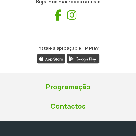
Siga-nos nas redes sociais
Facebook
Instagram
Instale a aplicação
RTP Play
Programação
Contactos