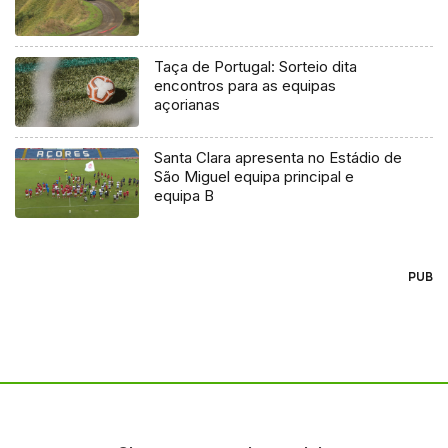
Taça de Portugal: Sorteio dita
encontros para as equipas
açorianas
Santa Clara apresenta no Estádio de
São Miguel equipa principal e
equipa B
PUB