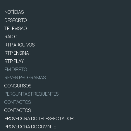
NOTÍCIAS
DESPORTO
TELEVISÃO
RÁDIO
RTP ARQUIVOS
RTP ENSINA
RTP PLAY
EM DIRETO
REVER PROGRAMAS
CONCURSOS
PERGUNTAS FREQUENTES
CONTACTOS
CONTACTOS
PROVEDORA DO TELESPECTADOR
PROVEDORA DO OUVINTE