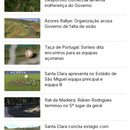
indiferença do Governo
Azores Rallye: Organização acusa
Governo de falta de visão
Taça de Portugal: Sorteio dita
encontros para as equipas
açorianas
Santa Clara apresenta no Estádio de
São Miguel equipa principal e
equipa B
Rali da Madeira: Rúben Rodrigues
terminou no 5º lugar da geral
Santa Clara conclui estágio com