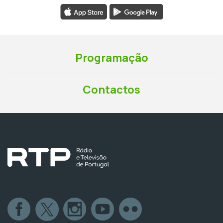
Programação
Contactos