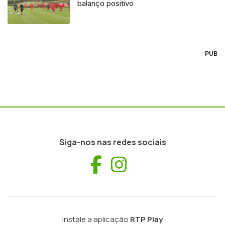
balanço positivo
PUB
Siga-nos nas redes sociais
Facebook
Instagram
Instale a aplicação
RTP Play