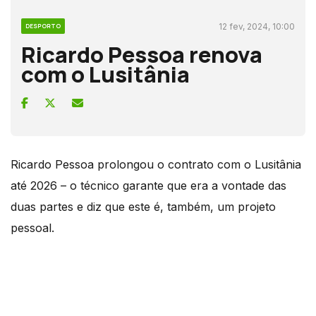
12 fev, 2024, 10:00
DESPORTO
Ricardo Pessoa renova
com o Lusitânia
Ricardo Pessoa prolongou o contrato com o Lusitânia
até 2026 – o técnico garante que era a vontade das
duas partes e diz que este é, também, um projeto
pessoal.