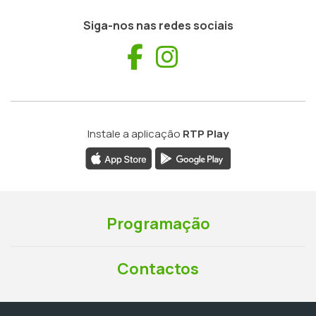
Siga-nos nas redes sociais
Facebook
Instagram
Instale a aplicação
RTP Play
Programação
Contactos