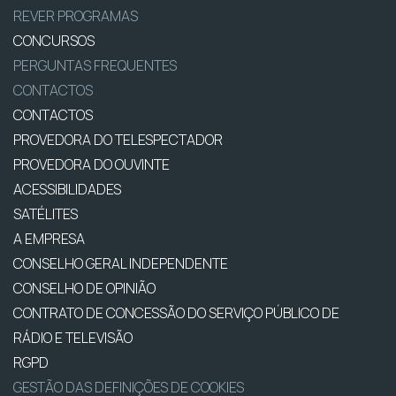
REVER PROGRAMAS
CONCURSOS
PERGUNTAS FREQUENTES
CONTACTOS
CONTACTOS
PROVEDORA DO TELESPECTADOR
PROVEDORA DO OUVINTE
ACESSIBILIDADES
SATÉLITES
A EMPRESA
CONSELHO GERAL INDEPENDENTE
CONSELHO DE OPINIÃO
CONTRATO DE CONCESSÃO DO SERVIÇO PÚBLICO DE
RÁDIO E TELEVISÃO
RGPD
GESTÃO DAS DEFINIÇÕES DE COOKIES