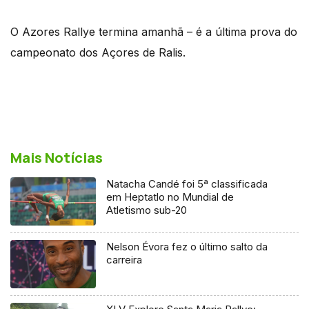
O Azores Rallye termina amanhã – é a última prova do
campeonato dos Açores de Ralis.
Mais Notícias
Natacha Candé foi 5ª classificada
em Heptatlo no Mundial de
Atletismo sub-20
Nelson Évora fez o último salto da
carreira