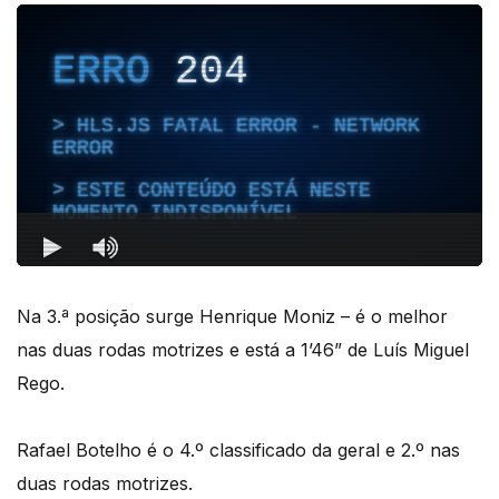
Na 3.ª posição surge Henrique Moniz – é o melhor
nas duas rodas motrizes e está a 1’46” de Luís Miguel
Rego.
Rafael Botelho é o 4.º classificado da geral e 2.º nas
duas rodas motrizes.