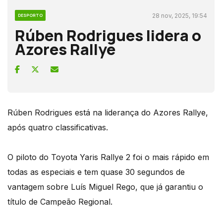
28 nov, 2025, 19:54
DESPORTO
Rúben Rodrigues lidera o
Azores Rallye
Rúben Rodrigues está na liderança do Azores Rallye,
após quatro classificativas.
O piloto do Toyota Yaris Rallye 2 foi o mais rápido em
todas as especiais e tem quase 30 segundos de
vantagem sobre Luís Miguel Rego, que já garantiu o
título de Campeão Regional.