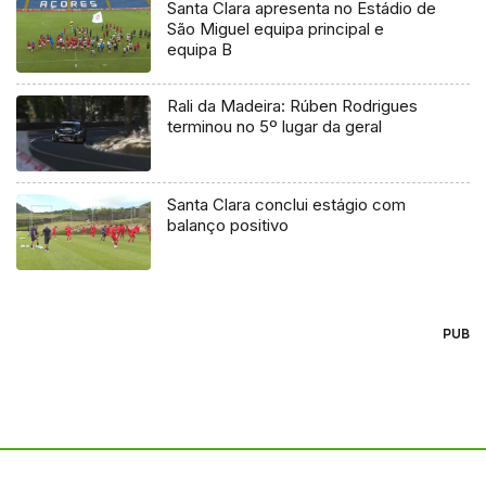
Santa Clara apresenta no Estádio de
São Miguel equipa principal e
equipa B
Rali da Madeira: Rúben Rodrigues
terminou no 5º lugar da geral
Santa Clara conclui estágio com
balanço positivo
PUB