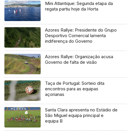
Mini Atlantique: Segunda etapa da
regata partiu hoje da Horta
Azores Rallye: Presidente do Grupo
Desportivo Comercial lamenta
indiferença do Governo
Azores Rallye: Organização acusa
Governo de falta de visão
Taça de Portugal: Sorteio dita
encontros para as equipas
açorianas
Santa Clara apresenta no Estádio de
São Miguel equipa principal e
equipa B