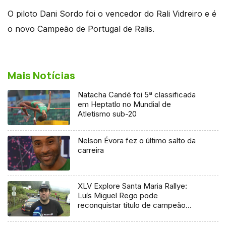
O piloto Dani Sordo foi o vencedor do Rali Vidreiro e é
o novo Campeão de Portugal de Ralis.
Mais Notícias
Natacha Candé foi 5ª classificada
em Heptatlo no Mundial de
Atletismo sub-20
Nelson Évora fez o último salto da
carreira
XLV Explore Santa Maria Rallye:
Luís Miguel Rego pode
reconquistar título de campeão
regional