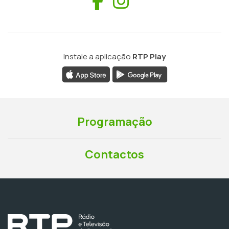
Facebook
Instagram
Instale a aplicação
RTP Play
Programação
Contactos