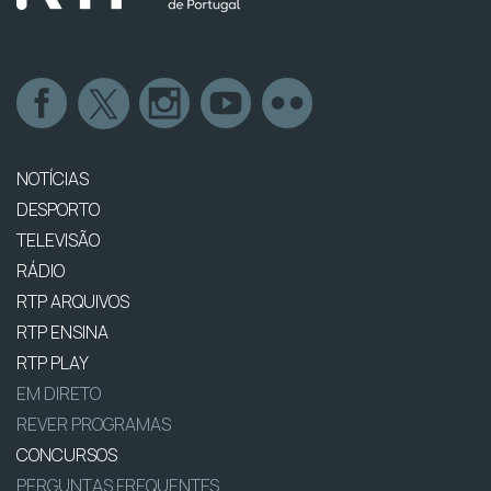
NOTÍCIAS
DESPORTO
TELEVISÃO
RÁDIO
RTP ARQUIVOS
RTP ENSINA
RTP PLAY
EM DIRETO
REVER PROGRAMAS
CONCURSOS
PERGUNTAS FREQUENTES