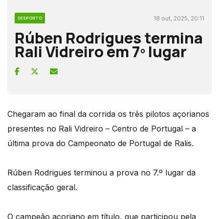
18 out, 2025, 20:11
DESPORTO
Rúben Rodrigues termina
Rali Vidreiro em 7º lugar
Chegaram ao final da corrida os três pilotos açorianos
presentes no Rali Vidreiro – Centro de Portugal – a
última prova do Campeonato de Portugal de Ralis.
Rúben Rodrigues terminou a prova no 7.º lugar da
classificação geral.
O campeão açoriano em título, que participou pela