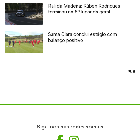
Rali da Madeira: Rúben Rodrigues
terminou no 5º lugar da geral
Santa Clara conclui estágio com
balanço positivo
PUB
Siga-nos nas redes sociais