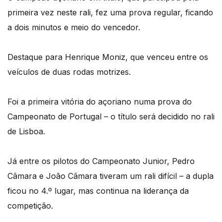
primeira vez neste rali, fez uma prova regular, ficando
a dois minutos e meio do vencedor.
Destaque para Henrique Moniz, que venceu entre os
veículos de duas rodas motrizes.
Foi a primeira vitória do açoriano numa prova do
Campeonato de Portugal – o título será decidido no rali
de Lisboa.
Já entre os pilotos do Campeonato Junior, Pedro
Câmara e João Câmara tiveram um rali difícil – a dupla
ficou no 4.º lugar, mas continua na liderança da
competição.