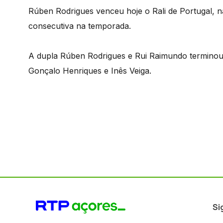
Rúben Rodrigues venceu hoje o Rali de Portugal, na
consecutiva na temporada.
A dupla Rúben Rodrigues e Rui Raimundo termino
Gonçalo Henriques e Inês Veiga.
Si