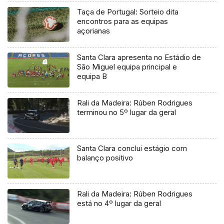
Taça de Portugal: Sorteio dita
encontros para as equipas
açorianas
Santa Clara apresenta no Estádio de
São Miguel equipa principal e
equipa B
Rali da Madeira: Rúben Rodrigues
terminou no 5º lugar da geral
Santa Clara conclui estágio com
balanço positivo
Rali da Madeira: Rúben Rodrigues
está no 4º lugar da geral