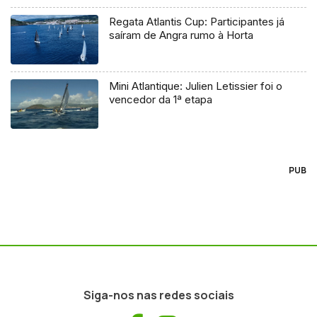
Regata Atlantis Cup: Participantes já
saíram de Angra rumo à Horta
Mini Atlantique: Julien Letissier foi o
vencedor da 1ª etapa
PUB
Siga-nos nas redes sociais