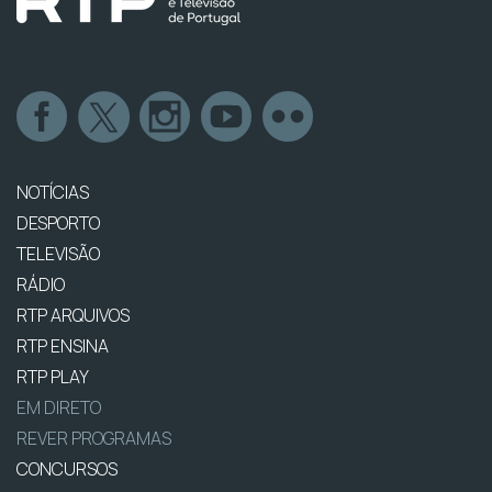
NOTÍCIAS
DESPORTO
TELEVISÃO
RÁDIO
RTP ARQUIVOS
RTP ENSINA
RTP PLAY
EM DIRETO
REVER PROGRAMAS
CONCURSOS