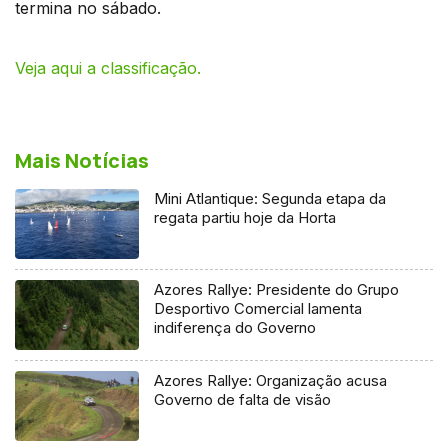
termina no sábado.
Veja aqui a classificação.
Mais Notícias
Mini Atlantique: Segunda etapa da
regata partiu hoje da Horta
Azores Rallye: Presidente do Grupo
Desportivo Comercial lamenta
indiferença do Governo
Azores Rallye: Organização acusa
Governo de falta de visão