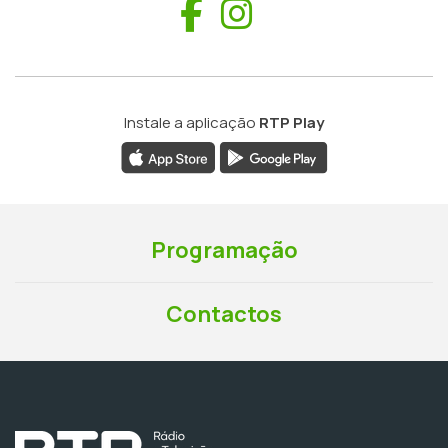
Facebook
Instagram
Instale a aplicação
RTP Play
Programação
Contactos