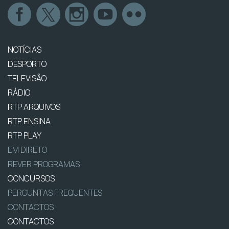
NOTÍCIAS
DESPORTO
TELEVISÃO
RÁDIO
RTP ARQUIVOS
RTP ENSINA
RTP PLAY
EM DIRETO
REVER PROGRAMAS
CONCURSOS
PERGUNTAS FREQUENTES
CONTACTOS
CONTACTOS