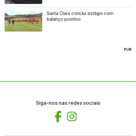
Santa Clara conclui estágio com
balanço positivo
PUB
Siga-nos nas redes sociais
Facebook
Instagram