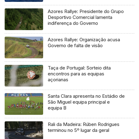
Azores Rallye: Presidente do Grupo
Desportivo Comercial lamenta
indiferença do Governo
Azores Rallye: Organização acusa
Governo de falta de visão
Taça de Portugal: Sorteio dita
encontros para as equipas
açorianas
Santa Clara apresenta no Estádio de
São Miguel equipa principal e
equipa B
Rali da Madeira: Rúben Rodrigues
terminou no 5º lugar da geral