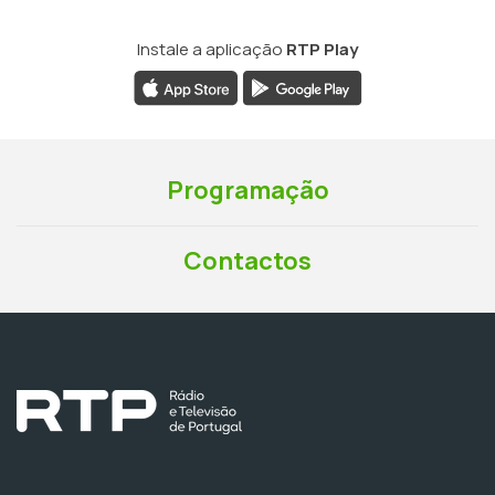
Instale a aplicação
RTP Play
Programação
Contactos