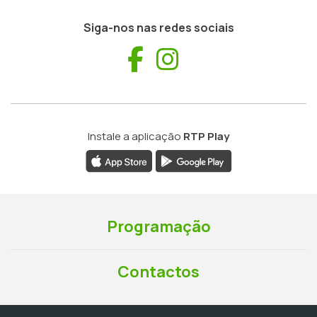
Siga-nos nas redes sociais
Facebook
Instagram
Instale a aplicação
RTP Play
Programação
Contactos