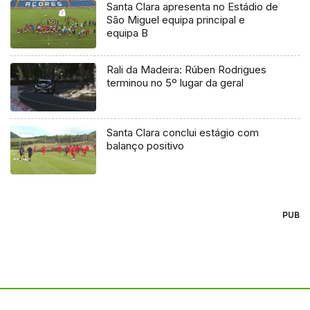
Santa Clara apresenta no Estádio de
São Miguel equipa principal e
equipa B
Rali da Madeira: Rúben Rodrigues
terminou no 5º lugar da geral
Santa Clara conclui estágio com
balanço positivo
PUB