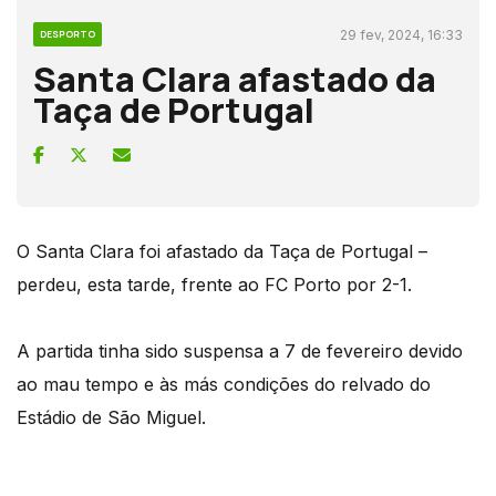
29 fev, 2024, 16:33
DESPORTO
Santa Clara afastado da
Taça de Portugal
O Santa Clara foi afastado da Taça de Portugal –
perdeu, esta tarde, frente ao FC Porto por 2-1.
A partida tinha sido suspensa a 7 de fevereiro devido
ao mau tempo e às más condições do relvado do
Estádio de São Miguel.