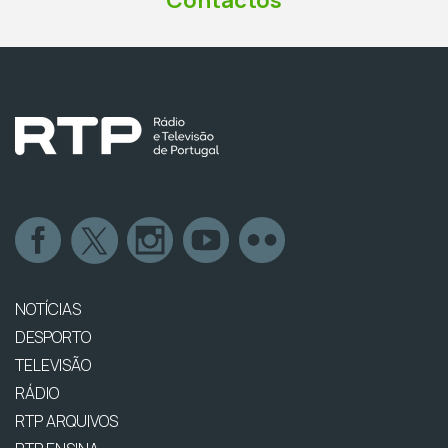
Contactos
NOTÍCIAS
DESPORTO
TELEVISÃO
RÁDIO
RTP ARQUIVOS