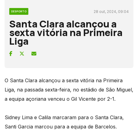
28 out, 2024, 09:04
DESPORTO
Santa Clara alcançou a
sexta vitória na Primeira
Liga
O Santa Clara alcançou a sexta vitória na Primeira
Liga, na passada sexta-feira, no estádio de São Miguel,
a equipa açoriana venceu o Gil Vicente por 2-1.
Sidney Lima e Calila marcaram para o Santa Clara,
Santi Garcia marcou para a equipa de Barcelos.