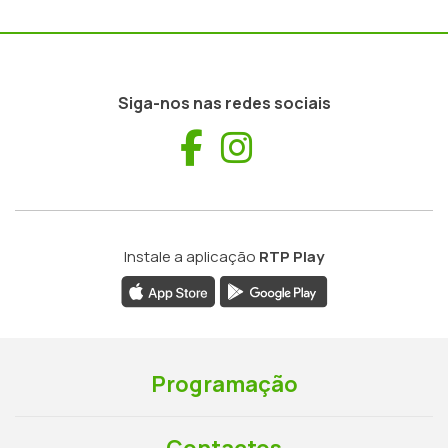
Siga-nos nas redes sociais
Facebook
Instagram
Instale a aplicação
RTP Play
Programação