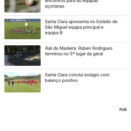
encontros para as equipas
açorianas
Santa Clara apresenta no Estádio de
São Miguel equipa principal e
equipa B
Rali da Madeira: Rúben Rodrigues
terminou no 5º lugar da geral
Santa Clara conclui estágio com
balanço positivo
PUB