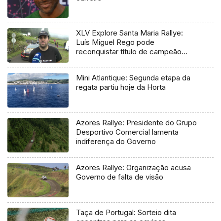
XLV Explore Santa Maria Rallye:
Luís Miguel Rego pode
reconquistar título de campeão
regional
Mini Atlantique: Segunda etapa da
regata partiu hoje da Horta
Azores Rallye: Presidente do Grupo
Desportivo Comercial lamenta
indiferença do Governo
Azores Rallye: Organização acusa
Governo de falta de visão
Taça de Portugal: Sorteio dita