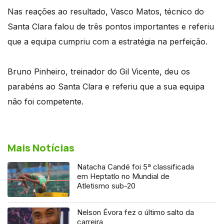
Nas reações ao resultado, Vasco Matos, técnico do
Santa Clara falou de três pontos importantes e referiu
que a equipa cumpriu com a estratégia na perfeição.
Bruno Pinheiro, treinador do Gil Vicente, deu os
parabéns ao Santa Clara e referiu que a sua equipa
não foi competente.
Mais Notícias
Natacha Candé foi 5ª classificada
em Heptatlo no Mundial de
Atletismo sub-20
Nelson Évora fez o último salto da
carreira