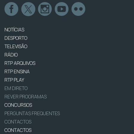
NOTÍCIAS
DESPORTO
TELEVISÃO
RÁDIO
RTP ARQUIVOS
RTP ENSINA
RTP PLAY
EM DIRETO
REVER PROGRAMAS
CONCURSOS
PERGUNTAS FREQUENTES
CONTACTOS
CONTACTOS