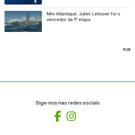
Mini Atlantique: Julien Letissier foi o
vencedor da 1ª etapa
PUB
Siga-nos nas redes sociais
Facebook
Instagram