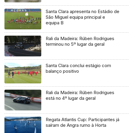
Santa Clara apresenta no Estádio de
São Miguel equipa principal e
equipa B
Rali da Madeira: Rúben Rodrigues
terminou no 5º lugar da geral
Santa Clara conclui estágio com
balanço positivo
Rali da Madeira: Rúben Rodrigues
está no 4º lugar da geral
Regata Atlantis Cup: Participantes já
saíram de Angra rumo à Horta