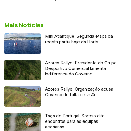
Mais Notícias
Mini Atlantique: Segunda etapa da
regata partiu hoje da Horta
Azores Rallye: Presidente do Grupo
Desportivo Comercial lamenta
indiferença do Governo
Azores Rallye: Organização acusa
Governo de falta de visão
Taça de Portugal: Sorteio dita
encontros para as equipas
açorianas