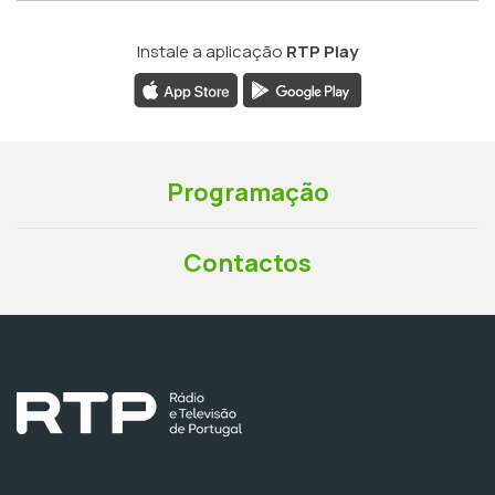
Instale a aplicação
RTP Play
Programação
Contactos