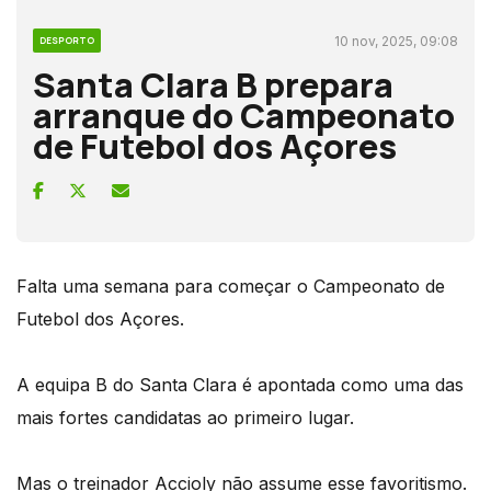
10 nov, 2025, 09:08
DESPORTO
Santa Clara B prepara
arranque do Campeonato
de Futebol dos Açores
Falta uma semana para começar o Campeonato de
Futebol dos Açores.
A equipa B do Santa Clara é apontada como uma das
mais fortes candidatas ao primeiro lugar.
Mas o treinador Accioly não assume esse favoritismo.