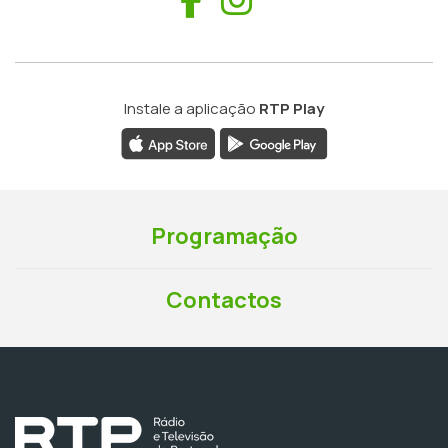
Instale a aplicação
RTP Play
Programação
Contactos