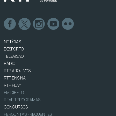
NOTÍCIAS
DESPORTO
TELEVISÃO
RÁDIO
RTP ARQUIVOS
RTP ENSINA
RTP PLAY
EM DIRETO
REVER PROGRAMAS
CONCURSOS
PERGUNTAS FREQUENTES