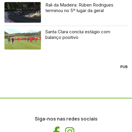
Rali da Madeira: Rúben Rodrigues
terminou no 5º lugar da geral
Santa Clara conclui estágio com
balanço positivo
PUB
Siga-nos nas redes sociais
Facebook
Instagram