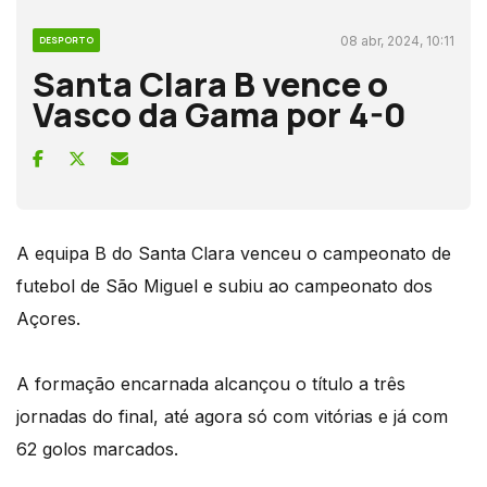
08 abr, 2024, 10:11
DESPORTO
Santa Clara B vence o
Vasco da Gama por 4-0
A equipa B do Santa Clara venceu o campeonato de
futebol de São Miguel e subiu ao campeonato dos
Açores.
A formação encarnada alcançou o título a três
jornadas do final, até agora só com vitórias e já com
62 golos marcados.