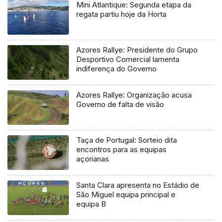
Mini Atlantique: Segunda etapa da
regata partiu hoje da Horta
Azores Rallye: Presidente do Grupo
Desportivo Comercial lamenta
indiferença do Governo
Azores Rallye: Organização acusa
Governo de falta de visão
Taça de Portugal: Sorteio dita
encontros para as equipas
açorianas
Santa Clara apresenta no Estádio de
São Miguel equipa principal e
equipa B