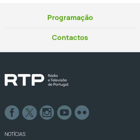
Programação
Contactos
NOTÍCIAS