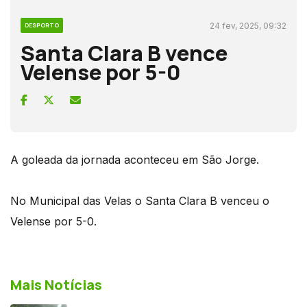
24 fev, 2025, 09:32
DESPORTO
Santa Clara B vence
Velense por 5-0
A goleada da jornada aconteceu em São Jorge.
No Municipal das Velas o Santa Clara B venceu o
Velense por 5-0.
Mais Notícias