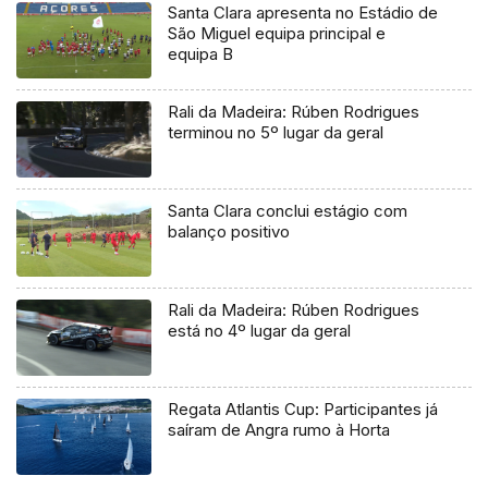
Santa Clara apresenta no Estádio de
São Miguel equipa principal e
equipa B
Rali da Madeira: Rúben Rodrigues
terminou no 5º lugar da geral
Santa Clara conclui estágio com
balanço positivo
Rali da Madeira: Rúben Rodrigues
está no 4º lugar da geral
Regata Atlantis Cup: Participantes já
saíram de Angra rumo à Horta