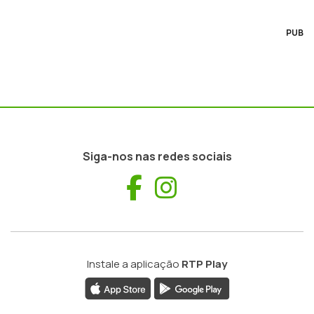
PUB
Siga-nos nas redes sociais
Facebook
Instagram
Instale a aplicação
RTP Play