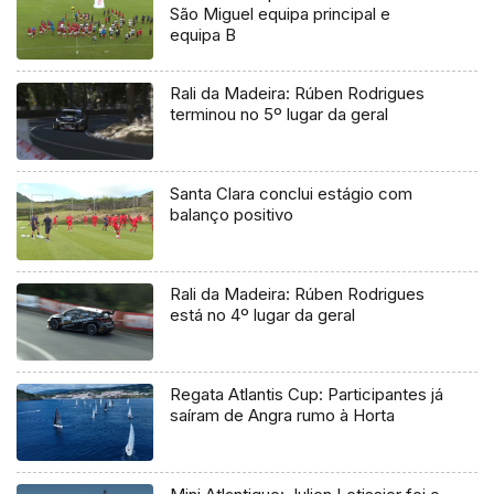
São Miguel equipa principal e
equipa B
Rali da Madeira: Rúben Rodrigues
terminou no 5º lugar da geral
Santa Clara conclui estágio com
balanço positivo
Rali da Madeira: Rúben Rodrigues
está no 4º lugar da geral
Regata Atlantis Cup: Participantes já
saíram de Angra rumo à Horta