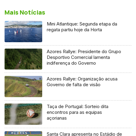
Mais Notícias
Mini Atlantique: Segunda etapa da
regata partiu hoje da Horta
Azores Rallye: Presidente do Grupo
Desportivo Comercial lamenta
indiferença do Governo
Azores Rallye: Organização acusa
Governo de falta de visão
Taça de Portugal: Sorteio dita
encontros para as equipas
açorianas
Santa Clara apresenta no Estádio de