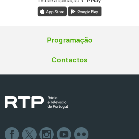
Instale a aplicação
RTP Play
Programação
Contactos