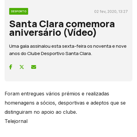
02 fev, 2020, 13:27
DESPORTO
Santa Clara comemora
aniversário (Vídeo)
Uma gala assinalou esta sexta-feira os noventa e nove
anos do Clube Desportivo Santa Clara.
Foram entregues vários prémios e realizadas
homenagens a sócios, desportivas e adeptos que se
distinguiram no apoio ao clube.
Telejornal