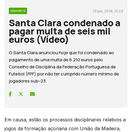
13 jun, 2018, 12:23
DESPORTO
Santa Clara condenado a
pagar multa de seis mil
euros (Vídeo)
O Santa Clara anunciou hoje que foi condenado ao
pagamento de uma multa de 6.210 euros pelo
Conselho de Disciplina da Federação Portuguesa de
Futebol (FPF) por não ter cumprido número mínimo de
jogadores sub-23.
Em causa, estão os processos disciplinares relativos a
jogos da formação açoriana com União da Madeira,