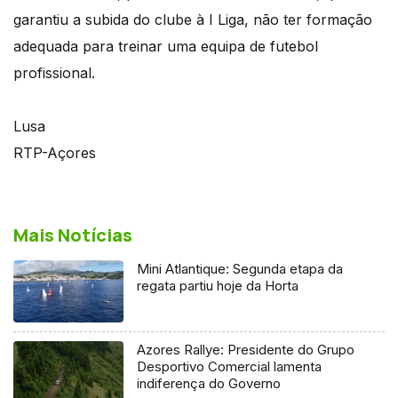
garantiu a subida do clube à I Liga, não ter formação
adequada para treinar uma equipa de futebol
profissional.
Lusa
RTP-Açores
Mais Notícias
Mini Atlantique: Segunda etapa da
regata partiu hoje da Horta
Azores Rallye: Presidente do Grupo
Desportivo Comercial lamenta
indiferença do Governo