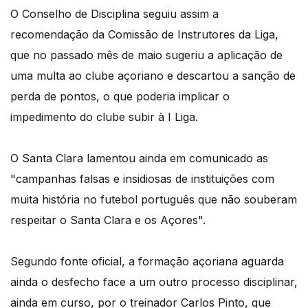
O Conselho de Disciplina seguiu assim a
recomendação da Comissão de Instrutores da Liga,
que no passado mês de maio sugeriu a aplicação de
uma multa ao clube açoriano e descartou a sanção de
perda de pontos, o que poderia implicar o
impedimento do clube subir à I Liga.
O Santa Clara lamentou ainda em comunicado as
"campanhas falsas e insidiosas de instituições com
muita história no futebol português que não souberam
respeitar o Santa Clara e os Açores".
Segundo fonte oficial, a formação açoriana aguarda
ainda o desfecho face a um outro processo disciplinar,
ainda em curso, por o treinador Carlos Pinto, que