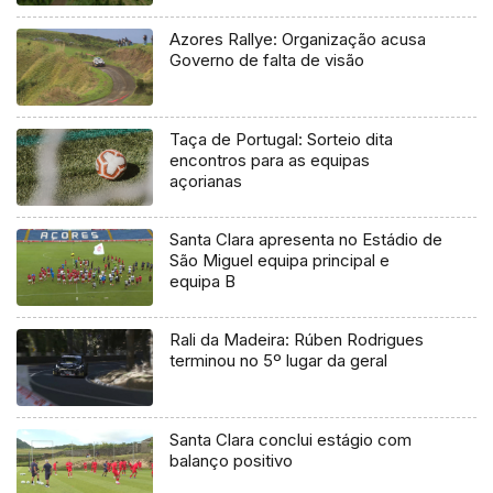
Azores Rallye: Organização acusa
Governo de falta de visão
Taça de Portugal: Sorteio dita
encontros para as equipas
açorianas
Santa Clara apresenta no Estádio de
São Miguel equipa principal e
equipa B
Rali da Madeira: Rúben Rodrigues
terminou no 5º lugar da geral
Santa Clara conclui estágio com
balanço positivo