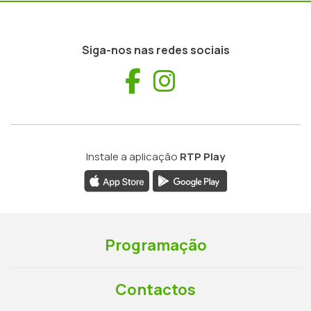
Siga-nos nas redes sociais
Facebook
Instagram
Instale a aplicação
RTP Play
Programação
Contactos