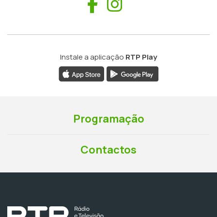
Facebook
Instagram
Instale a aplicação
RTP Play
Programação
Contactos