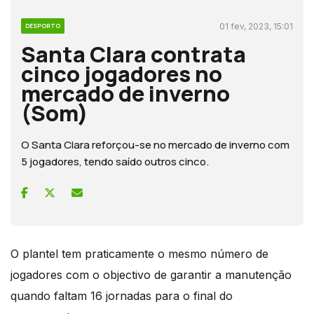
01 fev, 2023, 15:01
DESPORTO
Santa Clara contrata
cinco jogadores no
mercado de inverno
(Som)
O Santa Clara reforçou-se no mercado de inverno com
5 jogadores, tendo saído outros cinco.
O plantel tem praticamente o mesmo número de
jogadores com o objectivo de garantir a manutenção
quando faltam 16 jornadas para o final do