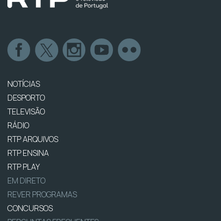
NOTÍCIAS
DESPORTO
TELEVISÃO
RÁDIO
RTP ARQUIVOS
RTP ENSINA
RTP PLAY
EM DIRETO
REVER PROGRAMAS
CONCURSOS