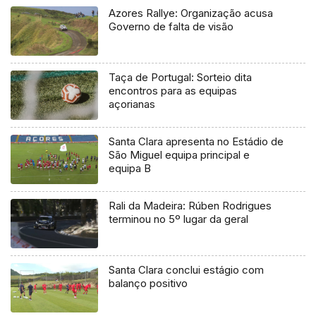
Azores Rallye: Organização acusa
Governo de falta de visão
Taça de Portugal: Sorteio dita
encontros para as equipas
açorianas
Santa Clara apresenta no Estádio de
São Miguel equipa principal e
equipa B
Rali da Madeira: Rúben Rodrigues
terminou no 5º lugar da geral
Santa Clara conclui estágio com
balanço positivo