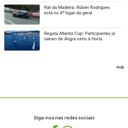
Rali da Madeira: Rúben Rodrigues
está no 4º lugar da geral
Regata Atlantis Cup: Participantes já
saíram de Angra rumo à Horta
PUB
Siga-nos nas redes sociais