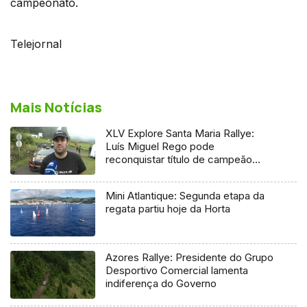
campeonato.
Telejornal
Mais Notícias
XLV Explore Santa Maria Rallye:
Luís Miguel Rego pode
reconquistar título de campeão
regional
Mini Atlantique: Segunda etapa da
regata partiu hoje da Horta
Azores Rallye: Presidente do Grupo
Desportivo Comercial lamenta
indiferença do Governo