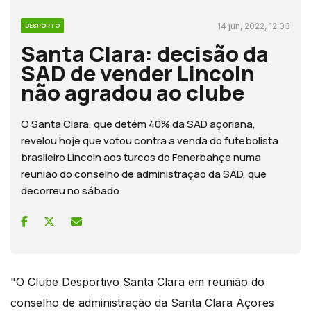
14 jun, 2022, 12:33
DESPORTO
Santa Clara: decisão da
SAD de vender Lincoln
não agradou ao clube
O Santa Clara, que detém 40% da SAD açoriana,
revelou hoje que votou contra a venda do futebolista
brasileiro Lincoln aos turcos do Fenerbahçe numa
reunião do conselho de administração da SAD, que
decorreu no sábado.
"O Clube Desportivo Santa Clara em reunião do
conselho de administração da Santa Clara Açores