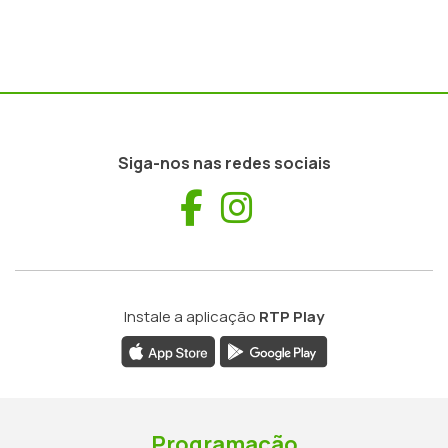
Siga-nos nas redes sociais
Facebook
Instagram
Instale a aplicação
RTP Play
Programação