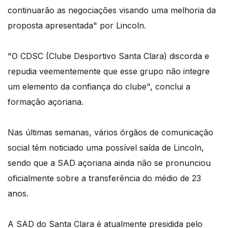
continuarão as negociações visando uma melhoria da
proposta apresentada" por Lincoln.
"O CDSC (Clube Desportivo Santa Clara) discorda e
repudia veementemente que esse grupo não integre
um elemento da confiança do clube", conclui a
formação açoriana.
Nas últimas semanas, vários órgãos de comunicação
social têm noticiado uma possível saída de Lincoln,
sendo que a SAD açoriana ainda não se pronunciou
oficialmente sobre a transferência do médio de 23
anos.
A SAD do Santa Clara é atualmente presidida pelo