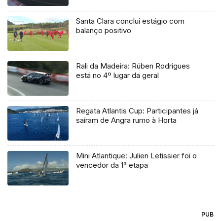
Santa Clara conclui estágio com
balanço positivo
Rali da Madeira: Rúben Rodrigues
está no 4º lugar da geral
Regata Atlantis Cup: Participantes já
saíram de Angra rumo à Horta
Mini Atlantique: Julien Letissier foi o
vencedor da 1ª etapa
PUB