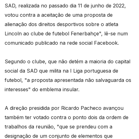
SAD, realizada no passado dia 11 de junho de 2022,
votou contra a aceitação de uma proposta de
alienação dos direitos desportivos sobre o atleta
Lincoln ao clube de futebol Fenerbahçe", lê-se num
comunicado publicado na rede social Facebook.
Segundo o clube, que não detém a maioria do capital
social da SAD que milita na I Liga portuguesa de
futebol, "a proposta apresentada não salvaguarda os
interesses" do emblema insular.
A direção presidida por Ricardo Pacheco avançou
também ter votado contra o ponto dois da ordem de
trabalhos da reunião, "que se prendeu com a
designação de um conjunto de elementos que