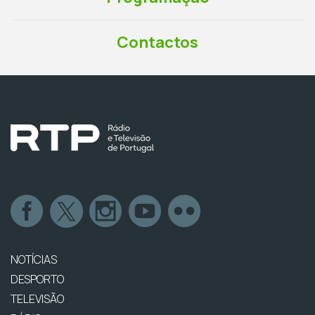
Contactos
NOTÍCIAS
DESPORTO
TELEVISÃO