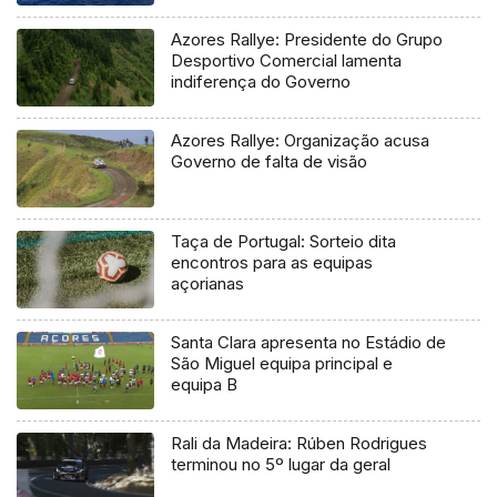
Azores Rallye: Presidente do Grupo
Desportivo Comercial lamenta
indiferença do Governo
Azores Rallye: Organização acusa
Governo de falta de visão
Taça de Portugal: Sorteio dita
encontros para as equipas
açorianas
Santa Clara apresenta no Estádio de
São Miguel equipa principal e
equipa B
Rali da Madeira: Rúben Rodrigues
terminou no 5º lugar da geral