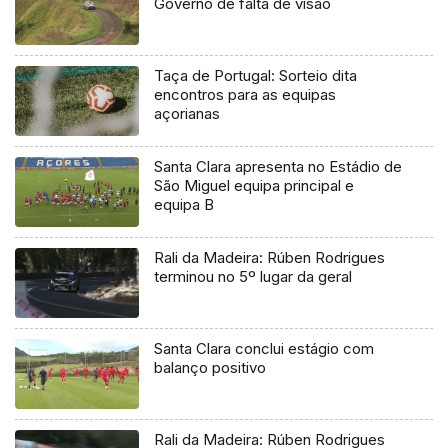
Governo de falta de visão
Taça de Portugal: Sorteio dita
encontros para as equipas
açorianas
Santa Clara apresenta no Estádio de
São Miguel equipa principal e
equipa B
Rali da Madeira: Rúben Rodrigues
terminou no 5º lugar da geral
Santa Clara conclui estágio com
balanço positivo
Rali da Madeira: Rúben Rodrigues