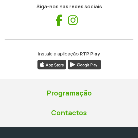
Siga-nos nas redes sociais
Facebook
Instagram
Instale a aplicação
RTP Play
Programação
Contactos