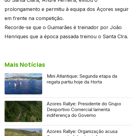
do Santa Clara, André Ferreira, evitou o
prolongamento e permitiu à equipa dos Açores seguir
em frente na competição.
Recorde-se que o Guimarães é treinador por João
Henriques que a época passada treinou o Santa Clra.
Mais Notícias
Mini Atlantique: Segunda etapa da
regata partiu hoje da Horta
Azores Rallye: Presidente do Grupo
Desportivo Comercial lamenta
indiferença do Governo
Azores Rallye: Organização acusa