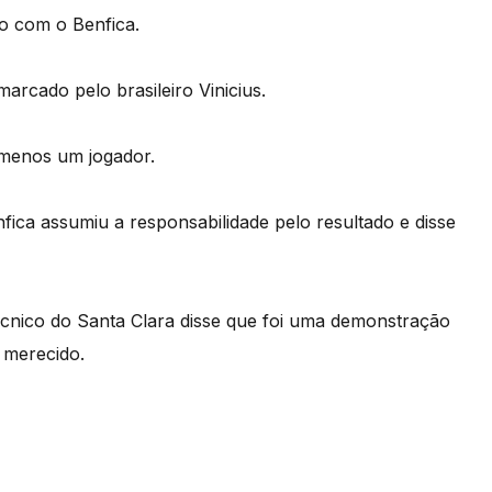
o com o Benfica.
arcado pelo brasileiro Vinicius.
 menos um jogador.
fica assumiu a responsabilidade pelo resultado e disse
écnico do Santa Clara disse que foi uma demonstração
 merecido.