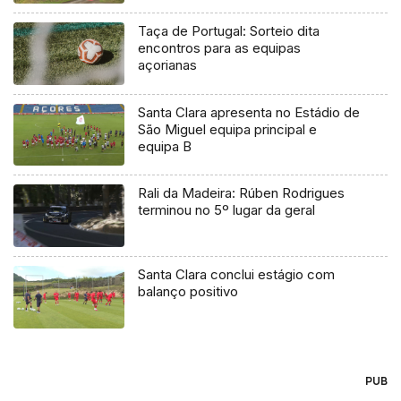
Taça de Portugal: Sorteio dita
encontros para as equipas
açorianas
Santa Clara apresenta no Estádio de
São Miguel equipa principal e
equipa B
Rali da Madeira: Rúben Rodrigues
terminou no 5º lugar da geral
Santa Clara conclui estágio com
balanço positivo
PUB