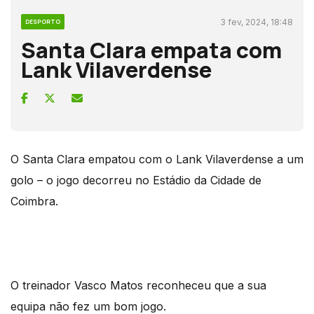
3 fev, 2024, 18:48
DESPORTO
Santa Clara empata com
Lank Vilaverdense
O Santa Clara empatou com o Lank Vilaverdense a um
golo – o jogo decorreu no Estádio da Cidade de
Coimbra.
O treinador Vasco Matos reconheceu que a sua
equipa não fez um bom jogo.