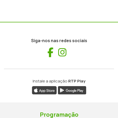
Siga-nos nas redes sociais
Facebook
Instagram
Instale a aplicação
RTP Play
Programação