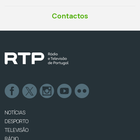
Contactos
NOTÍCIAS
DESPORTO
TELEVISÃO
RÁDIO