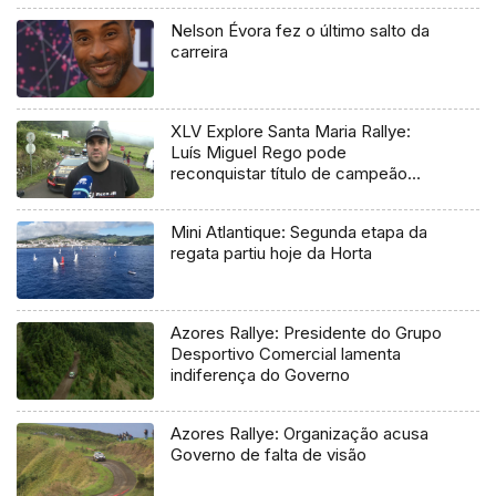
Nelson Évora fez o último salto da
carreira
XLV Explore Santa Maria Rallye:
Luís Miguel Rego pode
reconquistar título de campeão
regional
Mini Atlantique: Segunda etapa da
regata partiu hoje da Horta
Azores Rallye: Presidente do Grupo
Desportivo Comercial lamenta
indiferença do Governo
Azores Rallye: Organização acusa
Governo de falta de visão