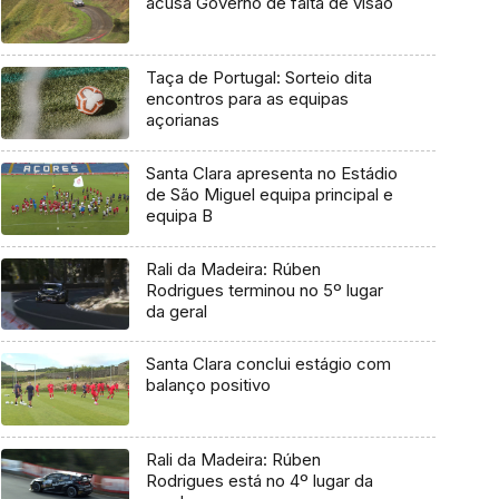
acusa Governo de falta de visão
Taça de Portugal: Sorteio dita
encontros para as equipas
açorianas
Santa Clara apresenta no Estádio
de São Miguel equipa principal e
equipa B
Rali da Madeira: Rúben
Rodrigues terminou no 5º lugar
da geral
Santa Clara conclui estágio com
balanço positivo
Rali da Madeira: Rúben
Rodrigues está no 4º lugar da