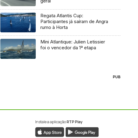
geral
Regata Atlantis Cup:
Participantes já saíram de Angra
rumo à Horta
Mini Atlantique: Julien Letissier
foi o vencedor da 1ª etapa
PUB
Instale a aplicação
RTP Play