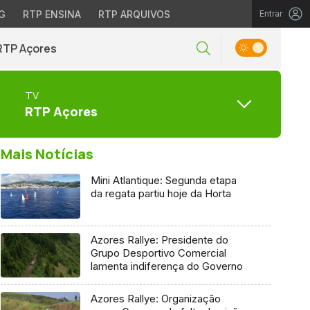
G
RTP ENSINA
RTP ARQUIVOS
Entrar
RTP Açores
TV
RTP Açores
Mais Notícias
Mini Atlantique: Segunda etapa
da regata partiu hoje da Horta
Azores Rallye: Presidente do
Grupo Desportivo Comercial
lamenta indiferença do Governo
Azores Rallye: Organização