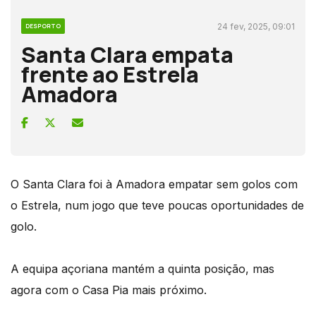
24 fev, 2025, 09:01
DESPORTO
Santa Clara empata
frente ao Estrela
Amadora
O Santa Clara foi à Amadora empatar sem golos com
o Estrela, num jogo que teve poucas oportunidades de
golo.
A equipa açoriana mantém a quinta posição, mas
agora com o Casa Pia mais próximo.