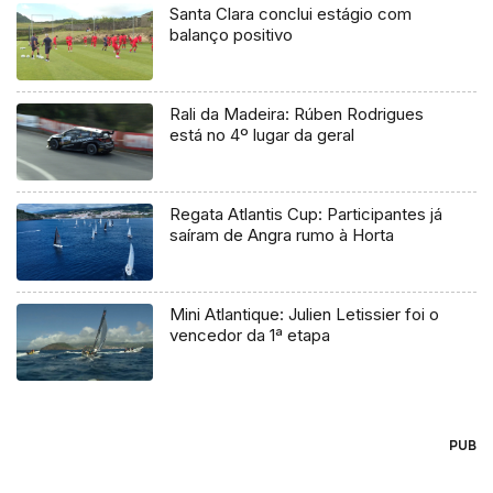
Santa Clara conclui estágio com
balanço positivo
Rali da Madeira: Rúben Rodrigues
está no 4º lugar da geral
Regata Atlantis Cup: Participantes já
saíram de Angra rumo à Horta
Mini Atlantique: Julien Letissier foi o
vencedor da 1ª etapa
PUB