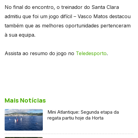
No final do encontro, o treinador do Santa Clara
admitiu que foi um jogo difícil – Vasco Matos destacou
também que as melhores oportunidades pertenceram
à sua equipa.
Assista ao resumo do jogo no
Teledesporto
.
Mais Notícias
Mini Atlantique: Segunda etapa da
regata partiu hoje da Horta