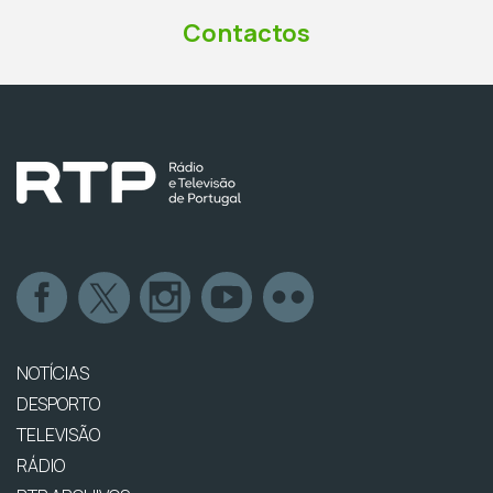
Contactos
NOTÍCIAS
DESPORTO
TELEVISÃO
RÁDIO