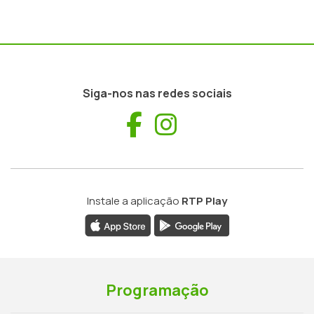
Siga-nos nas redes sociais
Facebook
Instagram
Instale a aplicação
RTP Play
Programação