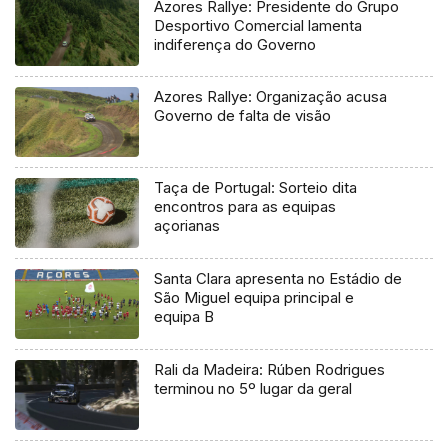
Azores Rallye: Presidente do Grupo
Desportivo Comercial lamenta
indiferença do Governo
Azores Rallye: Organização acusa
Governo de falta de visão
Taça de Portugal: Sorteio dita
encontros para as equipas
açorianas
Santa Clara apresenta no Estádio de
São Miguel equipa principal e
equipa B
Rali da Madeira: Rúben Rodrigues
terminou no 5º lugar da geral