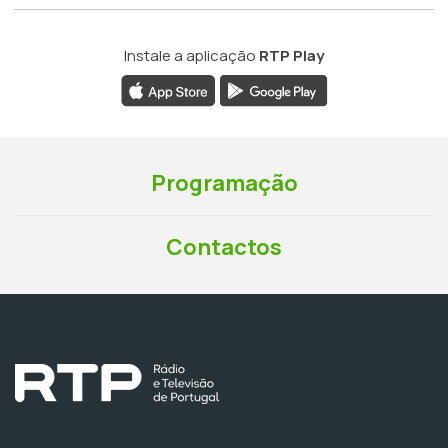
Instale a aplicação
RTP Play
Programação
Contactos