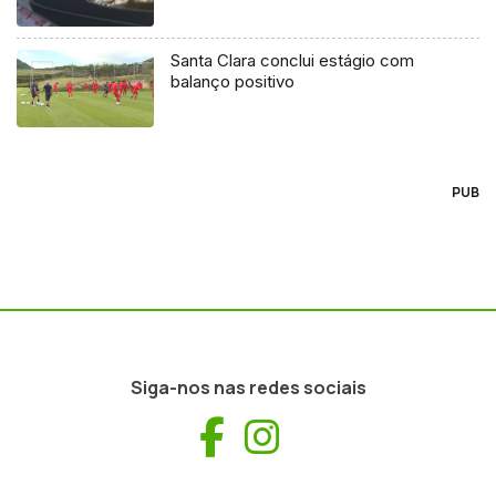
Santa Clara conclui estágio com
balanço positivo
PUB
Siga-nos nas redes sociais
Facebook
Instagram