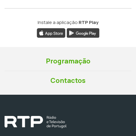
Instale a aplicação
RTP Play
Programação
Contactos