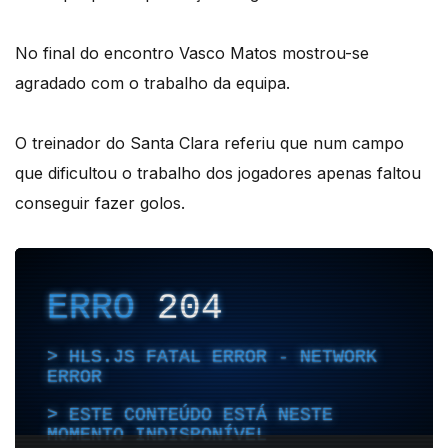
No final do encontro Vasco Matos mostrou-se
agradado com o trabalho da equipa.
O treinador do Santa Clara referiu que num campo
que dificultou o trabalho dos jogadores apenas faltou
conseguir fazer golos.