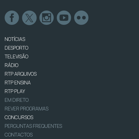
NOTÍCIAS
DESPORTO
TELEVISÃO
RÁDIO
RTP ARQUIVOS
RTP ENSINA
RTP PLAY
EM DIRETO
REVER PROGRAMAS
CONCURSOS
PERGUNTAS FREQUENTES
CONTACTOS