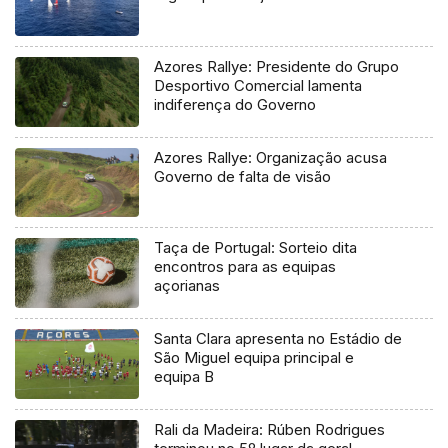
Azores Rallye: Presidente do Grupo
Desportivo Comercial lamenta
indiferença do Governo
Azores Rallye: Organização acusa
Governo de falta de visão
Taça de Portugal: Sorteio dita
encontros para as equipas
açorianas
Santa Clara apresenta no Estádio de
São Miguel equipa principal e
equipa B
Rali da Madeira: Rúben Rodrigues