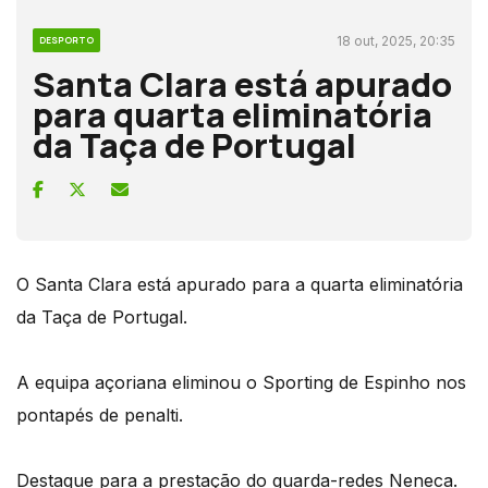
18 out, 2025, 20:35
DESPORTO
Santa Clara está apurado
para quarta eliminatória
da Taça de Portugal
O Santa Clara está apurado para a quarta eliminatória
da Taça de Portugal.
A equipa açoriana eliminou o Sporting de Espinho nos
pontapés de penalti.
Destaque para a prestação do guarda-redes Neneca.