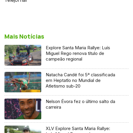
Mais Notícias
Explore Santa Maria Rallye: Luís
Miguel Rego renova título de
campeão regional
Natacha Candé foi 5ª classificada
em Heptatlo no Mundial de
Atletismo sub-20
Nelson Évora fez o último salto da
carreira
XLV Explore Santa Maria Rallye: