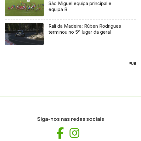
São Miguel equipa principal e
equipa B
Rali da Madeira: Rúben Rodrigues
terminou no 5º lugar da geral
PUB
Siga-nos nas redes sociais
Facebook
Instagram