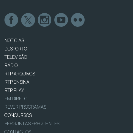
NOTÍCIAS
DESPORTO
TELEVISÃO
RÁDIO
RTP ARQUIVOS
RTP ENSINA
RTP PLAY
EM DIRETO
REVER PROGRAMAS
CONCURSOS
PERGUNTAS FREQUENTES
CONTACTOS