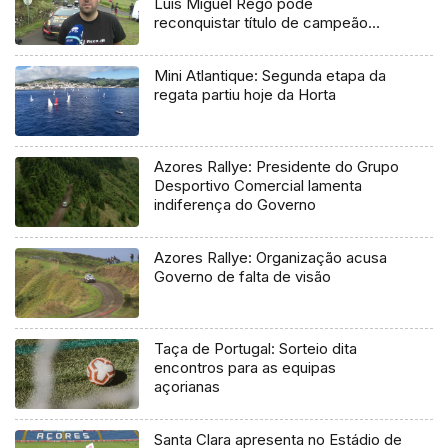
Luís Miguel Rego pode
reconquistar título de campeão
regional
Mini Atlantique: Segunda etapa da
regata partiu hoje da Horta
Azores Rallye: Presidente do Grupo
Desportivo Comercial lamenta
indiferença do Governo
Azores Rallye: Organização acusa
Governo de falta de visão
Taça de Portugal: Sorteio dita
encontros para as equipas
açorianas
Santa Clara apresenta no Estádio de