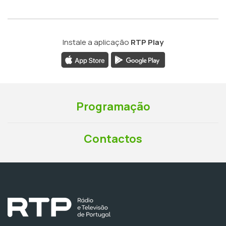
Instale a aplicação
RTP Play
Programação
Contactos