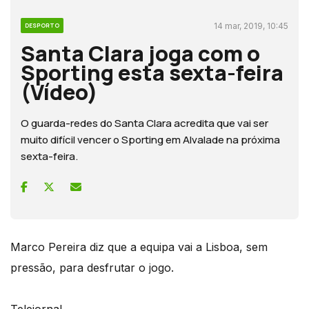
14 mar, 2019, 10:45
DESPORTO
Santa Clara joga com o
Sporting esta sexta-feira
(Vídeo)
O guarda-redes do Santa Clara acredita que vai ser
muito difícil vencer o Sporting em Alvalade na próxima
sexta-feira.
Marco Pereira diz que a equipa vai a Lisboa, sem
pressão, para desfrutar o jogo.
Telejornal