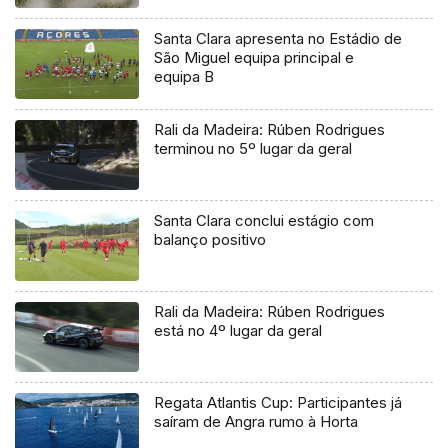
Santa Clara apresenta no Estádio de
São Miguel equipa principal e
equipa B
Rali da Madeira: Rúben Rodrigues
terminou no 5º lugar da geral
Santa Clara conclui estágio com
balanço positivo
Rali da Madeira: Rúben Rodrigues
está no 4º lugar da geral
Regata Atlantis Cup: Participantes já
saíram de Angra rumo à Horta