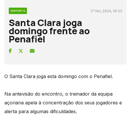
17 fev, 2024, 19:33
DESPORTO
Santa Clara joga
domingo frente ao
Penafiel
O Santa Clara joga esta domingo com o Penafiel.
Na antevisão do encontro, o treinador da equipa
açoriana apela à concentração dos seus jogadores e
alerta para algumas dificuldades.