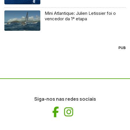
Mini Atlantique: Julien Letissier foi o
vencedor da 1ª etapa
PUB
Siga-nos nas redes sociais
Facebook
Instagram