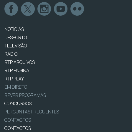
NOTÍCIAS
DESPORTO
TELEVISÃO
RÁDIO
RTP ARQUIVOS
RTP ENSINA
RTP PLAY
EM DIRETO
REVER PROGRAMAS
CONCURSOS
PERGUNTAS FREQUENTES
CONTACTOS
CONTACTOS