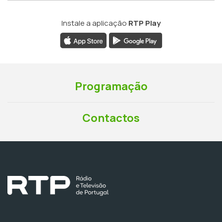
Instale a aplicação
RTP Play
Programação
Contactos