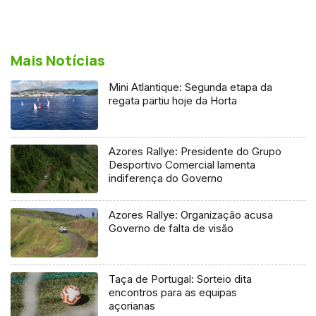
Mais Notícias
Mini Atlantique: Segunda etapa da
regata partiu hoje da Horta
Azores Rallye: Presidente do Grupo
Desportivo Comercial lamenta
indiferença do Governo
Azores Rallye: Organização acusa
Governo de falta de visão
Taça de Portugal: Sorteio dita
encontros para as equipas
açorianas