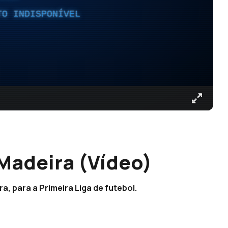
TO INDISPONÍVEL
 Madeira (Vídeo)
a, para a Primeira Liga de futebol.