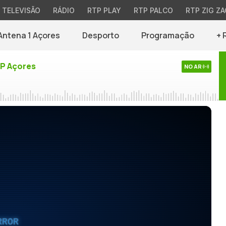
TELEVISÃO
RÁDIO
RTP PLAY
RTP PALCO
RTP ZIG ZA
Antena 1 Açores
Desporto
Programação
+ 
TP Açores
NO AR
RROR