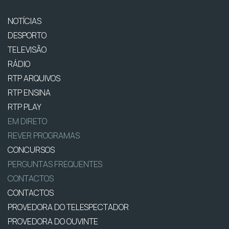
NOTÍCIAS
DESPORTO
TELEVISÃO
RÁDIO
RTP ARQUIVOS
RTP ENSINA
RTP PLAY
EM DIRETO
REVER PROGRAMAS
CONCURSOS
PERGUNTAS FREQUENTES
CONTACTOS
CONTACTOS
PROVEDORA DO TELESPECTADOR
PROVEDORA DO OUVINTE