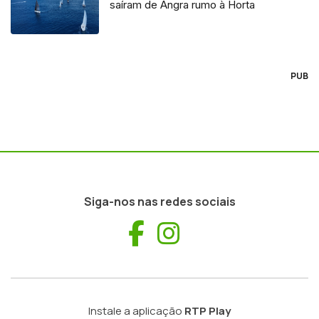
saíram de Angra rumo à Horta
PUB
Siga-nos nas redes sociais
Facebook
Instagram
Instale a aplicação
RTP Play