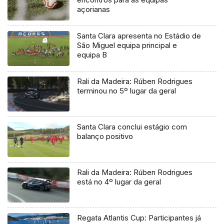
açorianas
Santa Clara apresenta no Estádio de
São Miguel equipa principal e
equipa B
Rali da Madeira: Rúben Rodrigues
terminou no 5º lugar da geral
Santa Clara conclui estágio com
balanço positivo
Rali da Madeira: Rúben Rodrigues
está no 4º lugar da geral
Regata Atlantis Cup: Participantes já