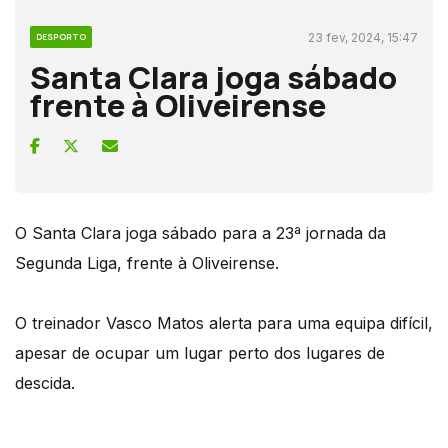
23 fev, 2024, 15:47
DESPORTO
Santa Clara joga sábado
frente à Oliveirense
O Santa Clara joga sábado para a 23ª jornada da
Segunda Liga, frente à Oliveirense.
O treinador Vasco Matos alerta para uma equipa difícil,
apesar de ocupar um lugar perto dos lugares de
descida.