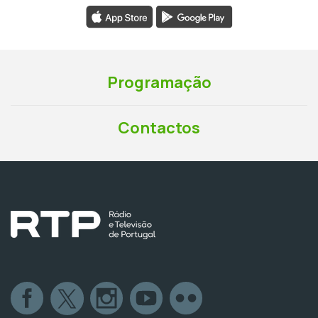
Programação
Contactos