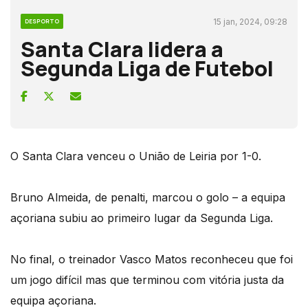
15 jan, 2024, 09:28
DESPORTO
Santa Clara lidera a
Segunda Liga de Futebol
O Santa Clara venceu o União de Leiria por 1-0.
Bruno Almeida, de penalti, marcou o golo – a equipa
açoriana subiu ao primeiro lugar da Segunda Liga.
No final, o treinador Vasco Matos reconheceu que foi
um jogo difícil mas que terminou com vitória justa da
equipa açoriana.