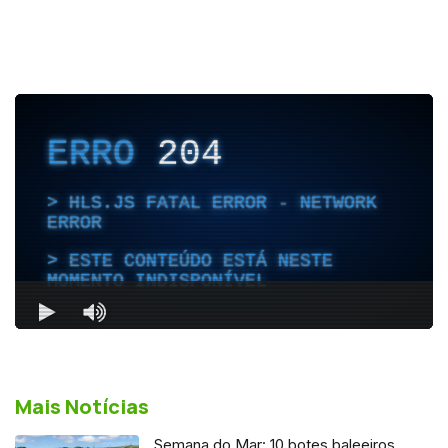
Mais Notícias
Semana do Mar: 10 botes baleeiros