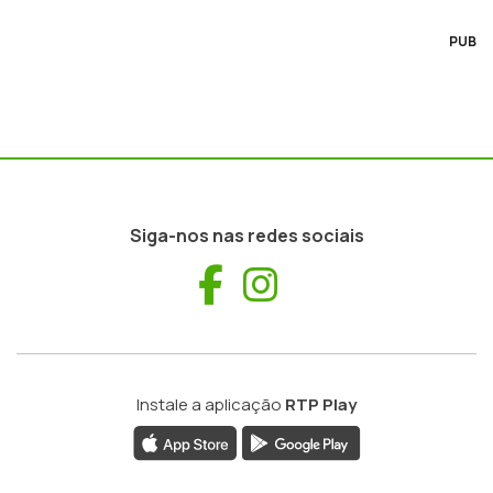
PUB
Siga-nos nas redes sociais
Facebook
Instagram
Instale a aplicação
RTP Play