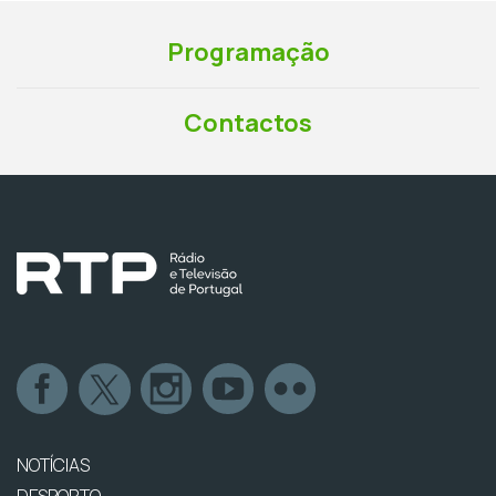
Programação
Contactos
NOTÍCIAS