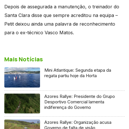
Depois de assegurada a manutenção, o treinador do
Santa Clara disse que sempre acreditou na equipa –
Petit deixou ainda uma palavra de reconhecimento
para o ex-técnico Vasco Matos.
Mais Notícias
Mini Atlantique: Segunda etapa da
regata partiu hoje da Horta
Azores Rallye: Presidente do Grupo
Desportivo Comercial lamenta
indiferença do Governo
Azores Rallye: Organização acusa
Governo de falta de visão