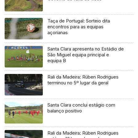
Taça de Portugal: Sorteio dita
encontros para as equipas
açorianas
Santa Clara apresenta no Estádio de
São Miguel equipa principal e
equipa B
Rali da Madeira: Rúben Rodrigues
terminou no 5º lugar da geral
Santa Clara conclui estágio com
balanço positivo
Rali da Madeira: Rúben Rodrigues