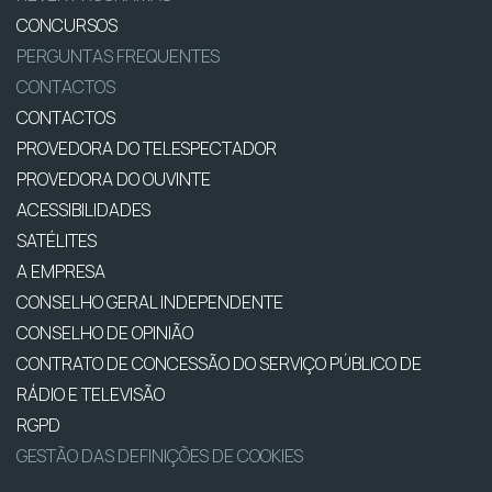
CONCURSOS
PERGUNTAS FREQUENTES
CONTACTOS
CONTACTOS
PROVEDORA DO TELESPECTADOR
PROVEDORA DO OUVINTE
ACESSIBILIDADES
SATÉLITES
A EMPRESA
CONSELHO GERAL INDEPENDENTE
CONSELHO DE OPINIÃO
CONTRATO DE CONCESSÃO DO SERVIÇO PÚBLICO DE
RÁDIO E TELEVISÃO
RGPD
GESTÃO DAS DEFINIÇÕES DE COOKIES