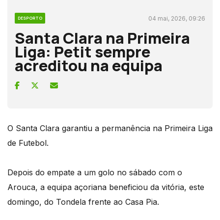
04 mai, 2026, 09:26
DESPORTO
Santa Clara na Primeira
Liga: Petit sempre
acreditou na equipa
O Santa Clara garantiu a permanência na Primeira Liga
de Futebol.
Depois do empate a um golo no sábado com o
Arouca, a equipa açoriana beneficiou da vitória, este
domingo, do Tondela frente ao Casa Pia.