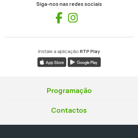
Siga-nos nas redes sociais
Facebook
Instagram
Instale a aplicação
RTP Play
Programação
Contactos