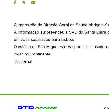
A imposição da Direção Geral da Saúde obriga a SA
A informação surpreendeu a SAD do Santa Clara qu
em voos separados para Lisboa.
O estádio de São Miguel não vai poder ser usado n
jogar no Continente.
Telejornal
Si