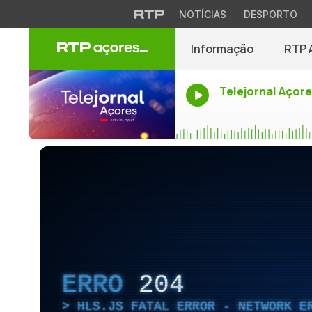
NOTÍCIAS
DESPORTO
Informação
RTP 
Telejornal Açor
ERRO
204
HLS.JS FATAL ERROR - NETWORK E