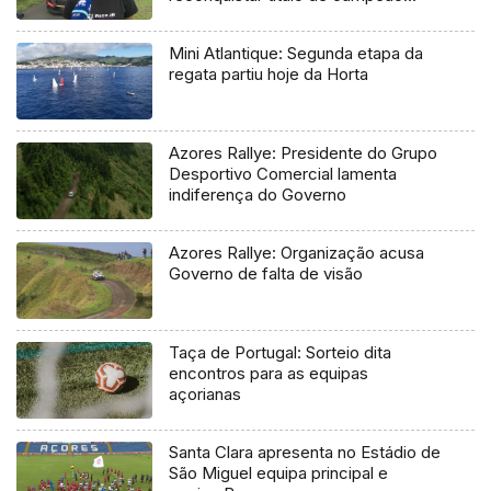
regional
Mini Atlantique: Segunda etapa da
regata partiu hoje da Horta
Azores Rallye: Presidente do Grupo
Desportivo Comercial lamenta
indiferença do Governo
Azores Rallye: Organização acusa
Governo de falta de visão
Taça de Portugal: Sorteio dita
encontros para as equipas
açorianas
Santa Clara apresenta no Estádio de
São Miguel equipa principal e