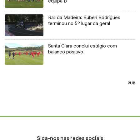
equipa B
Rali da Madeira: Rúben Rodrigues
terminou no 5º lugar da geral
Santa Clara conclui estágio com
balanço positivo
PUB
Siga-nos nas redes sociais