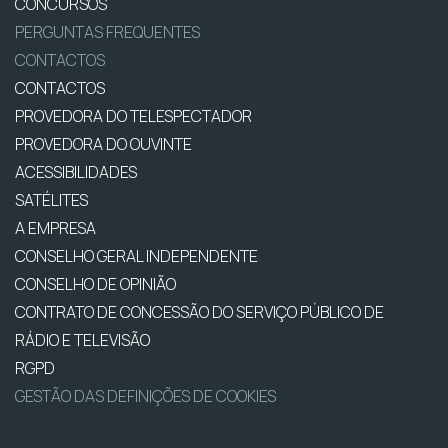
CONCURSOS
PERGUNTAS FREQUENTES
CONTACTOS
CONTACTOS
PROVEDORA DO TELESPECTADOR
PROVEDORA DO OUVINTE
ACESSIBILIDADES
SATÉLITES
A EMPRESA
CONSELHO GERAL INDEPENDENTE
CONSELHO DE OPINIÃO
CONTRATO DE CONCESSÃO DO SERVIÇO PÚBLICO DE
RÁDIO E TELEVISÃO
RGPD
GESTÃO DAS DEFINIÇÕES DE COOKIES