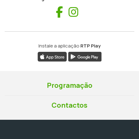
Facebook
Instagram
Instale a aplicação
RTP Play
Programação
Contactos