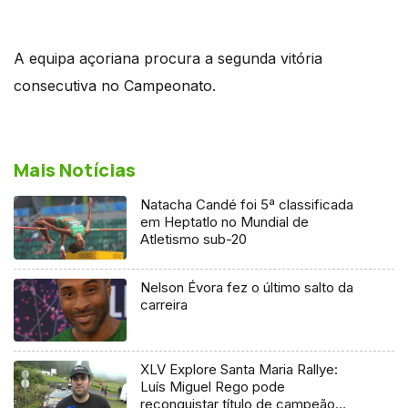
A equipa açoriana procura a segunda vitória
consecutiva no Campeonato.
Mais Notícias
Natacha Candé foi 5ª classificada
em Heptatlo no Mundial de
Atletismo sub-20
Nelson Évora fez o último salto da
carreira
XLV Explore Santa Maria Rallye:
Luís Miguel Rego pode
reconquistar título de campeão