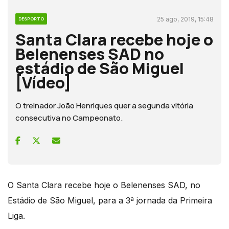
25 ago, 2019, 15:48
DESPORTO
Santa Clara recebe hoje o
Belenenses SAD no
estádio de São Miguel
[Vídeo]
O treinador João Henriques quer a segunda vitória
consecutiva no Campeonato.
O Santa Clara recebe hoje o Belenenses SAD, no
Estádio de São Miguel, para a 3ª jornada da Primeira
Liga.