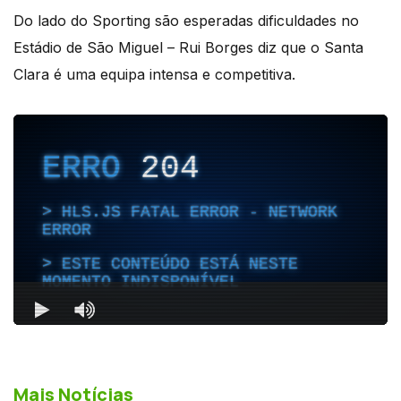
Do lado do Sporting são esperadas dificuldades no
Estádio de São Miguel – Rui Borges diz que o Santa
Clara é uma equipa intensa e competitiva.
Mais Notícias