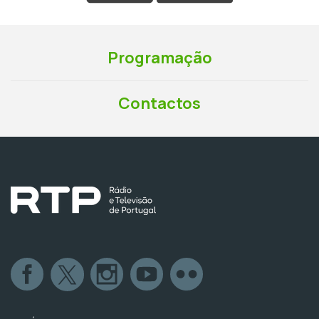
Programação
Contactos