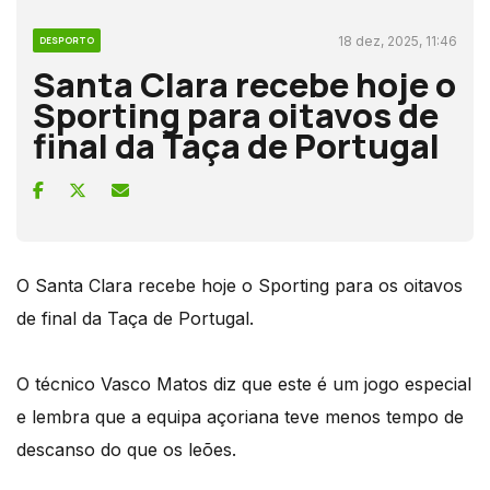
18 dez, 2025, 11:46
DESPORTO
Santa Clara recebe hoje o
Sporting para oitavos de
final da Taça de Portugal
O Santa Clara recebe hoje o Sporting para os oitavos
de final da Taça de Portugal.
O técnico Vasco Matos diz que este é um jogo especial
e lembra que a equipa açoriana teve menos tempo de
descanso do que os leões.