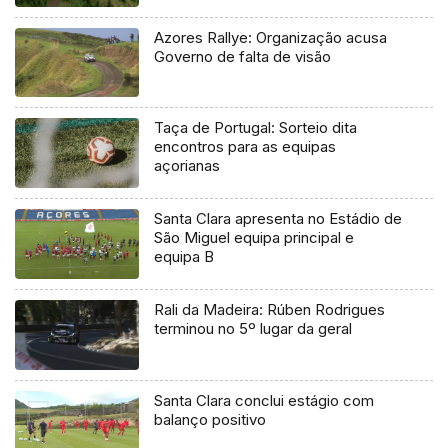
Azores Rallye: Organização acusa
Governo de falta de visão
Taça de Portugal: Sorteio dita
encontros para as equipas
açorianas
Santa Clara apresenta no Estádio de
São Miguel equipa principal e
equipa B
Rali da Madeira: Rúben Rodrigues
terminou no 5º lugar da geral
Santa Clara conclui estágio com
balanço positivo