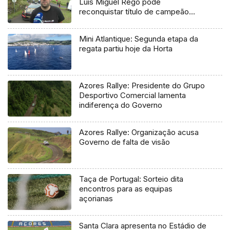
Luís Miguel Rego pode
reconquistar título de campeão
regional
Mini Atlantique: Segunda etapa da
regata partiu hoje da Horta
Azores Rallye: Presidente do Grupo
Desportivo Comercial lamenta
indiferença do Governo
Azores Rallye: Organização acusa
Governo de falta de visão
Taça de Portugal: Sorteio dita
encontros para as equipas
açorianas
Santa Clara apresenta no Estádio de