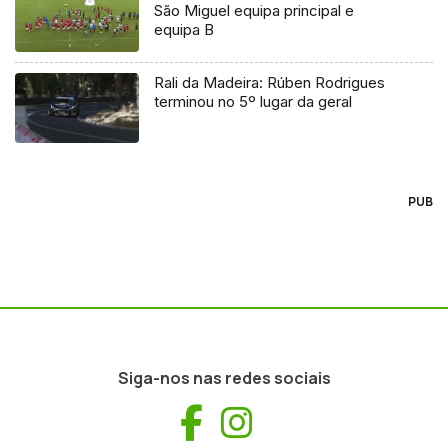
São Miguel equipa principal e
equipa B
Rali da Madeira: Rúben Rodrigues
terminou no 5º lugar da geral
PUB
Siga-nos nas redes sociais
Facebook
Instagram