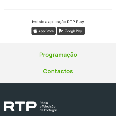
Instale a aplicação
RTP Play
Programação
Contactos