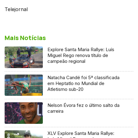
Telejornal
Mais Notícias
Explore Santa Maria Rallye: Luís
Miguel Rego renova título de
campeão regional
Natacha Candé foi 5ª classificada
em Heptatlo no Mundial de
Atletismo sub-20
Nelson Évora fez o último salto da
carreira
XLV Explore Santa Maria Rallye: