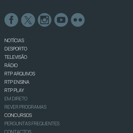
NOTÍCIAS
DESPORTO
TELEVISÃO
RÁDIO
RTP ARQUIVOS
RTP ENSINA
RTP PLAY
EM DIRETO
REVER PROGRAMAS
CONCURSOS
PERGUNTAS FREQUENTES
CONTACTOS