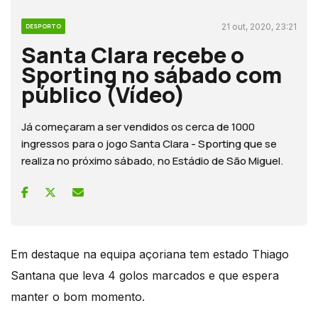
21 out, 2020, 23:21
DESPORTO
Santa Clara recebe o
Sporting no sábado com
público (Vídeo)
Já começaram a ser vendidos os cerca de 1000
ingressos para o jogo Santa Clara - Sporting que se
realiza no próximo sábado, no Estádio de São Miguel.
Em destaque na equipa açoriana tem estado Thiago
Santana que leva 4 golos marcados e que espera
manter o bom momento.