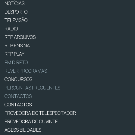
NOTÍCIAS
DESPORTO
TELEVISÃO
RÁDIO
RTP ARQUIVOS
RTP ENSINA
RTP PLAY
EM DIRETO
REVER PROGRAMAS
CONCURSOS
PERGUNTAS FREQUENTES
CONTACTOS
CONTACTOS
PROVEDORA DO TELESPECTADOR
PROVEDORA DO OUVINTE
ACESSIBILIDADES