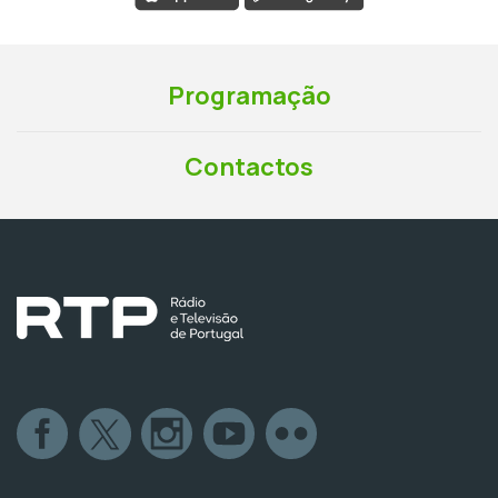
Programação
Contactos