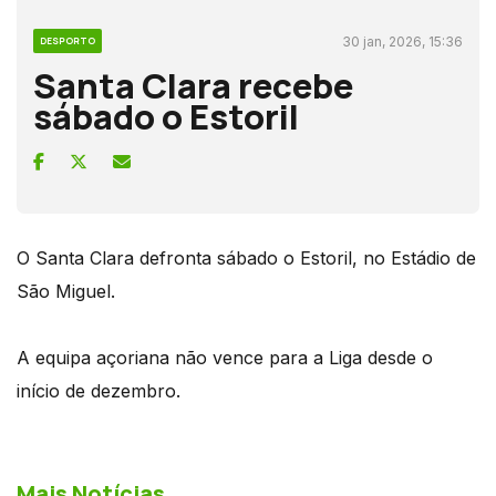
30 jan, 2026, 15:36
DESPORTO
Santa Clara recebe
sábado o Estoril
O Santa Clara defronta sábado o Estoril, no Estádio de
São Miguel.
A equipa açoriana não vence para a Liga desde o
início de dezembro.
Mais Notícias