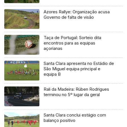
Azores Rallye: Organização acusa
Governo de falta de visão
Taça de Portugal: Sorteio dita
encontros para as equipas
açorianas
Santa Clara apresenta no Estádio de
São Miguel equipa principal e
equipa B
Rali da Madeira: Rúben Rodrigues
terminou no 5º lugar da geral
Santa Clara conclui estágio com
balanço positivo