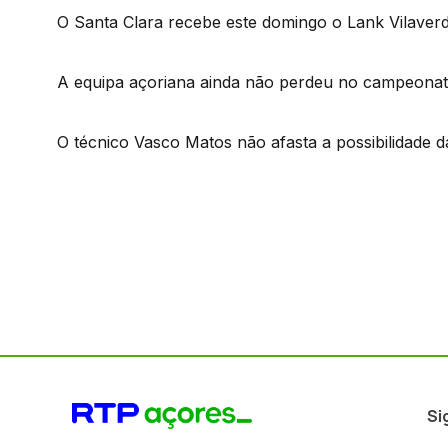
O Santa Clara recebe este domingo o Lank Vilaverd
A equipa açoriana ainda não perdeu no campeonato
O técnico Vasco Matos não afasta a possibilidade 
Si