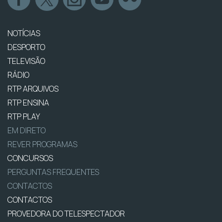
NOTÍCIAS
DESPORTO
TELEVISÃO
RÁDIO
RTP ARQUIVOS
RTP ENSINA
RTP PLAY
EM DIRETO
REVER PROGRAMAS
CONCURSOS
PERGUNTAS FREQUENTES
CONTACTOS
CONTACTOS
PROVEDORA DO TELESPECTADOR