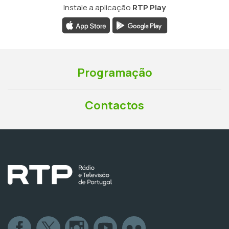
Instale a aplicação
RTP Play
Programação
Contactos