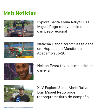
Mais Notícias
Explore Santa Maria Rallye: Luís
Miguel Rego renova título de
campeão regional
Natacha Candé foi 5ª classificada
em Heptatlo no Mundial de
Atletismo sub-20
Nelson Évora fez o último salto da
carreira
XLV Explore Santa Maria Rallye:
Luís Miguel Rego pode
reconquistar título de campeão
regional