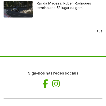
Rali da Madeira: Rúben Rodrigues
terminou no 5º lugar da geral
PUB
Siga-nos nas redes sociais
Facebook
Instagram