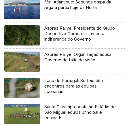
Mini Atlantique: Segunda etapa da
regata partiu hoje da Horta
Azores Rallye: Presidente do Grupo
Desportivo Comercial lamenta
indiferença do Governo
Azores Rallye: Organização acusa
Governo de falta de visão
Taça de Portugal: Sorteio dita
encontros para as equipas
açorianas
Santa Clara apresenta no Estádio de
São Miguel equipa principal e
equipa B