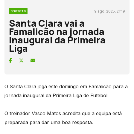
9 ago, 2025, 21:19
DESPORTO
Santa Clara vai a
Famalicão na jornada
inaugural da Primeira
Liga
O Santa Clara joga este domingo em Famalicão para a
jornada inaugural da Primeira Liga de Futebol.
O treinador Vasco Matos acredita que a equipa está
preparada para dar uma boa resposta.